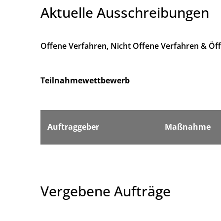
Aktuelle Ausschreibungen
Offene Verfahren, Nicht Offene Verfahren & Öf
Teilnahmewettbewerb
Auftraggeber
Maßnahme
Vergebene Aufträge