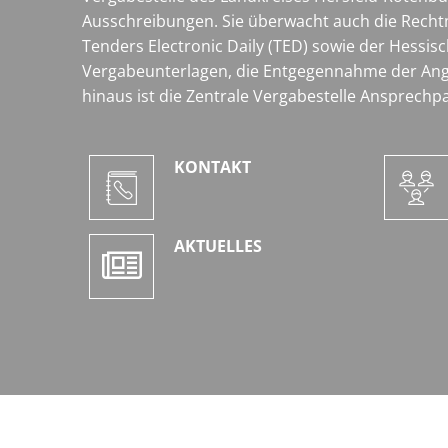
Ausschreibungen. Sie überwacht auch die Rechtm
Tenders Electronic Daily (TED) sowie der Hessis
Vergabeunterlagen, die Entgegennahme der Ang
hinaus ist die Zentrale Vergabestelle Ansprech
KONTAKT
AKTUELLES