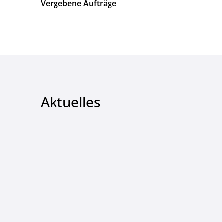
Vergebene Aufträge
Aktuelles