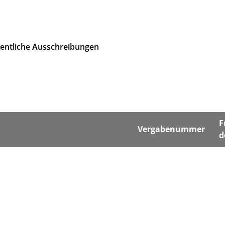
fentliche Ausschreibungen
F
Vergabenummer
d