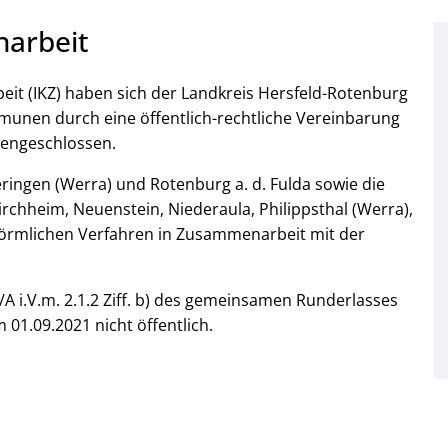
arbeit
 (IKZ) haben sich der Landkreis Hersfeld-Rotenburg
unen durch eine öffentlich-rechtliche Vereinbarung
engeschlossen.
ringen (Werra) und Rotenburg a. d. Fulda sowie die
chheim, Neuenstein, Niederaula, Philippsthal (Werra),
förmlichen Verfahren in Zusammenarbeit mit der
 i.V.m. 2.1.2 Ziff. b) des gemeinsamen Runderlasses
01.09.2021 nicht öffentlich.