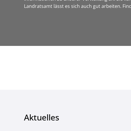
Landratsamt lässt es sich auch gut arbeiten. Fi
Aktuelles