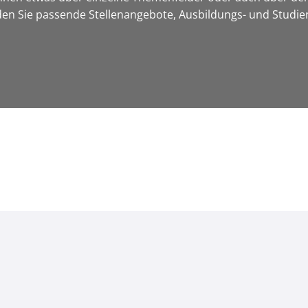
nden Sie passende Stellenangebote, Ausbildungs- und Studi