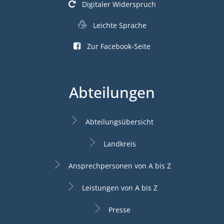
Digitaler Widerspruch
Leichte Sprache
Zur Facebook-Seite
Abteilungen
Abteilungsübersicht
Landkreis
Ansprechpersonen von A bis Z
Leistungen von A bis Z
Presse