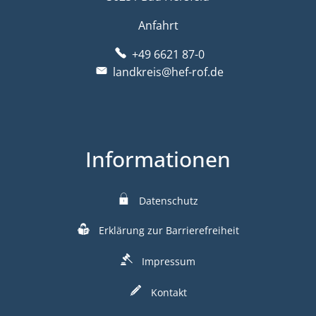
Anfahrt
+49 6621 87-0
landkreis@hef-rof.de
Informationen
Datenschutz
Erklärung zur Barrierefreiheit
Impressum
Kontakt