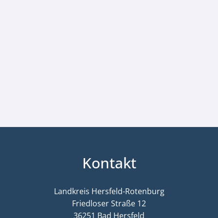
Kontakt
Landkreis Hersfeld-Rotenburg
Friedloser Straße 12
36251 Bad Hersfeld