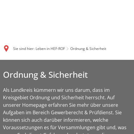
Sie sind hier:
Leben in HEF-ROF
Ordnung & Sicherheit
Ordnung & Sicherheit
Als Landkreis kümmern wir uns darum, dass im
Kreisgebiet Ordnung und Sicherheit herrscht. Auf
unserer Homepage erfahren Sie mehr über unsere
Aufgaben im Bereich Gewerberecht & Prüfdienst. Sie
können sich auch darüber informieren, welche
Voraussetzungen es für Versammlungen gibt und, was