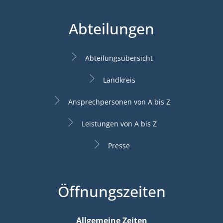
Abteilungen
Abteilungsübersicht
Landkreis
Ansprechpersonen von A bis Z
Leistungen von A bis Z
Presse
Öffnungszeiten
Allgemeine Zeiten