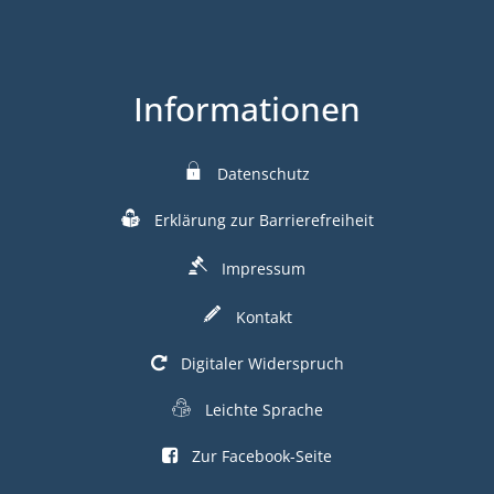
Informationen
Datenschutz
Erklärung zur Barrierefreiheit
Impressum
Kontakt
Digitaler Widerspruch
Leichte Sprache
Zur Facebook-Seite