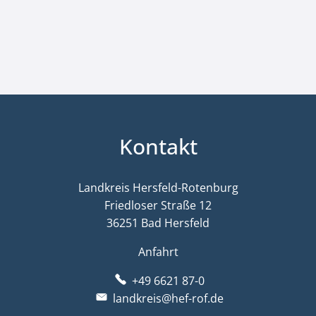
Kontakt
Landkreis Hersfeld-Rotenburg
Friedloser Straße 12
36251 Bad Hersfeld
Anfahrt
+49 6621 87-0
landkreis@hef-rof.de