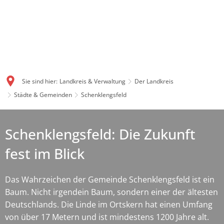
Sie sind hier:
Landkreis & Verwaltung
Der Landkreis
Städte & Gemeinden
Schenklengsfeld
Schenklengsfeld: Die Zukunft
fest im Blick
Das Wahrzeichen der Gemeinde Schenklengsfeld ist ein
Baum. Nicht irgendein Baum, sondern einer der ältesten
Deutschlands. Die Linde im Ortskern hat einen Umfang
von über 17 Metern und ist mindestens 1200 Jahre alt.