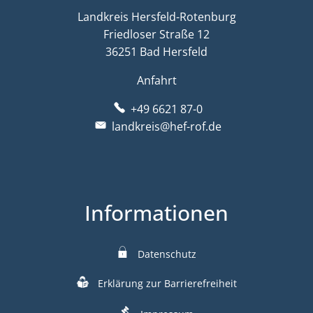
Landkreis Hersfeld-Rotenburg
Friedloser Straße 12
36251 Bad Hersfeld
Anfahrt
+49 6621 87-0
landkreis@hef-rof.de
Informationen
Datenschutz
Erklärung zur Barrierefreiheit