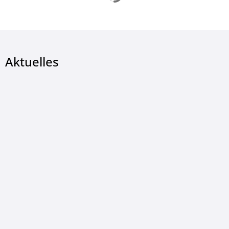
Aktuelles