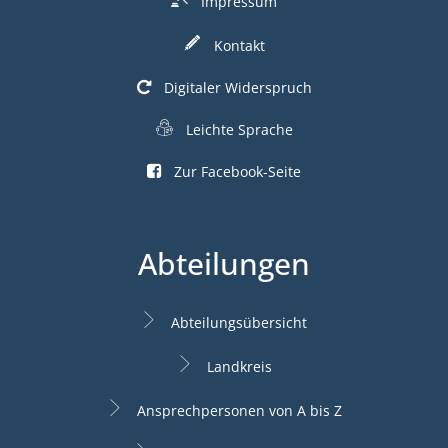
Impressum
Kontakt
Digitaler Widerspruch
Leichte Sprache
Zur Facebook-Seite
Abteilungen
Abteilungsübersicht
Landkreis
Ansprechpersonen von A bis Z