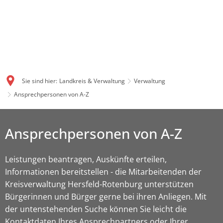
Sie sind hier:
Landkreis & Verwaltung
Verwaltung
Ansprechpersonen von A-Z
Ansprechpersonen von A-Z
Leistungen beantragen, Auskünfte erteilen,
Informationen bereitstellen - die Mitarbeitenden der
Kreisverwaltung Hersfeld-Rotenburg unterstützen
Bürgerinnen und Bürger gerne bei ihren Anliegen. Mit
der untenstehenden Suche können Sie leicht die
Kontaktdaten Ihres Ansprechpartners oder Ihrer