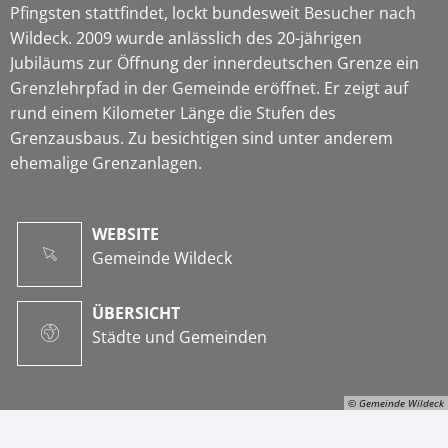
Pfingsten stattfindet, lockt bundesweit Besucher nach
Wildeck. 2009 wurde anlässlich des 20-jährigen
Jubiläums zur Öffnung der innerdeutschen Grenze ein
Grenzlehrpfad in der Gemeinde eröffnet. Er zeigt auf
rund einem Kilometer Länge die Stufen des
Grenzausbaus. Zu besichtigen sind unter anderem
ehemalige Grenzanlagen.
WEBSITE
Gemeinde Wildeck
ÜBERSICHT
Städte und Gemeinden
© Gemeinde Wildeck