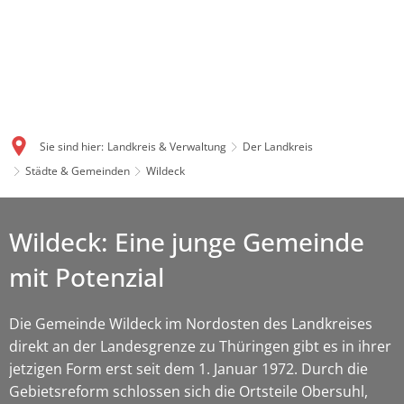
Sie sind hier:
Landkreis & Verwaltung
Der Landkreis
Städte & Gemeinden
Wildeck
Wildeck: Eine junge Gemeinde
mit Potenzial
Die Gemeinde Wildeck im Nordosten des Landkreises
direkt an der Landesgrenze zu Thüringen gibt es in ihrer
jetzigen Form erst seit dem 1. Januar 1972. Durch die
Gebietsreform schlossen sich die Ortsteile Obersuhl,