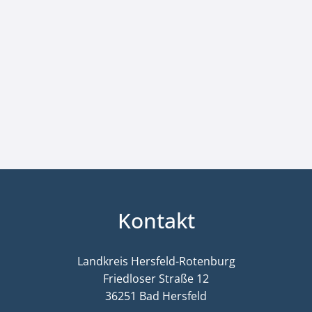
Kontakt
Landkreis Hersfeld-Rotenburg
Friedloser Straße 12
36251 Bad Hersfeld