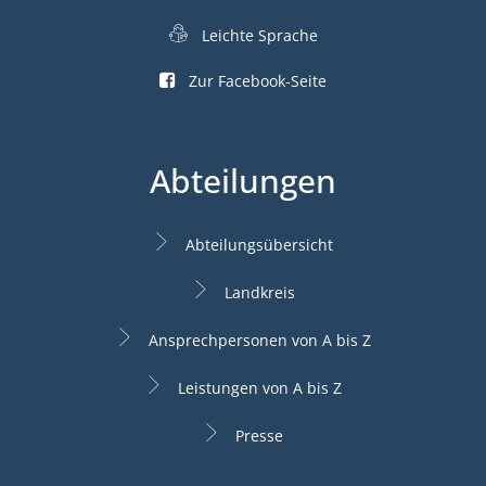
Leichte Sprache
Zur Facebook-Seite
Abteilungen
Abteilungsübersicht
Landkreis
Ansprechpersonen von A bis Z
Leistungen von A bis Z
Presse