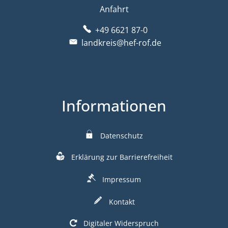
Anfahrt
+49 6621 87-0
landkreis@hef-rof.de
Informationen
Datenschutz
Erklärung zur Barrierefreiheit
Impressum
Kontakt
Digitaler Widerspruch