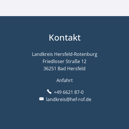
Kontakt
Landkreis Hersfeld-Rotenburg
Friedloser Straße 12
36251 Bad Hersfeld
Anfahrt
+49 6621 87-0
landkreis@hef-rof.de