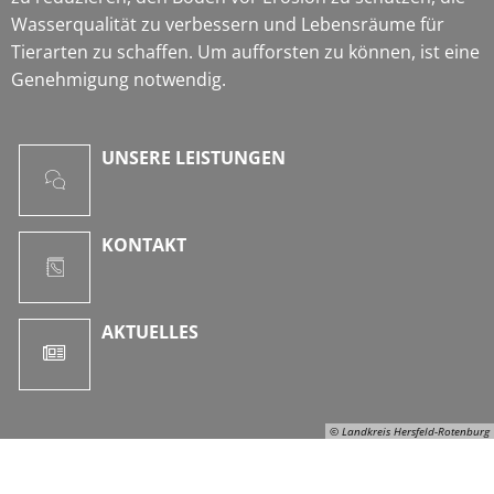
Wasserqualität zu verbessern und Lebensräume für
Tierarten zu schaffen. Um aufforsten zu können, ist eine
Genehmigung notwendig.
UNSERE LEISTUNGEN
KONTAKT
AKTUELLES
© Landkreis Hersfeld-Rotenburg