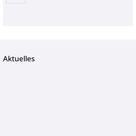
Aktuelles