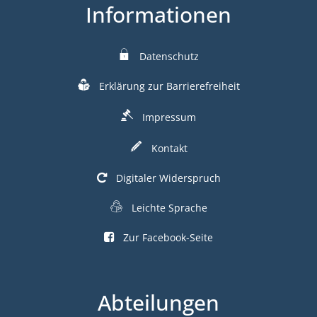
Informationen
Datenschutz
Erklärung zur Barrierefreiheit
Impressum
Kontakt
Digitaler Widerspruch
Leichte Sprache
Zur Facebook-Seite
Abteilungen