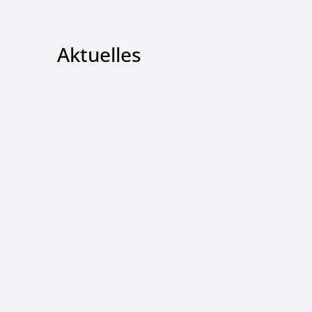
Aktuelles