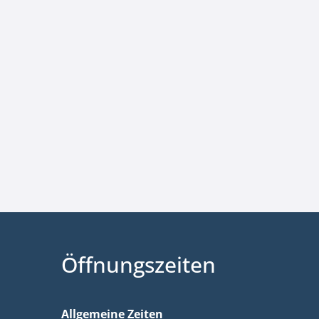
Öffnungszeiten
Allgemeine Zeiten