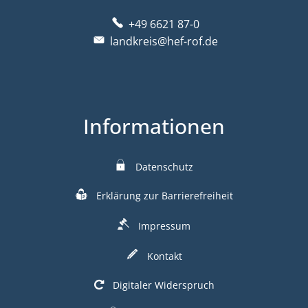
+49 6621 87-0
landkreis@hef-rof.de
Informationen
Datenschutz
Erklärung zur Barrierefreiheit
Impressum
Kontakt
Digitaler Widerspruch