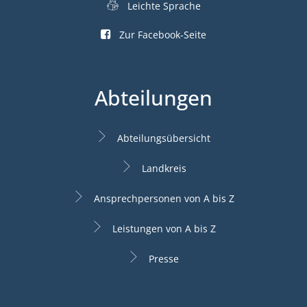
Leichte Sprache
Zur Facebook-Seite
Abteilungen
Abteilungsübersicht
Landkreis
Ansprechpersonen von A bis Z
Leistungen von A bis Z
Presse