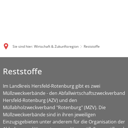
Sie sind hier:
Wirtschaft & Zukunftsregion
Reststoffe
Reststoffe
Im Landkreis Hersfeld-Rotenburg gibt es zwei
Müllzweckverbände - den Abfallwirtschaftszweckverband
Hersfeld-Rotenburg (AZV) und den
Müllabholzweckverband "Rotenburg" (MZV). Die
Müllzweckverbände sind in ihren jeweiligen
Einzugsgebieten unter anderem für die Organisation der