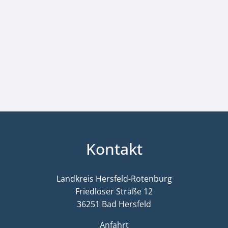
Kontakt
Landkreis Hersfeld-Rotenburg
Friedloser Straße 12
36251 Bad Hersfeld
Anfahrt