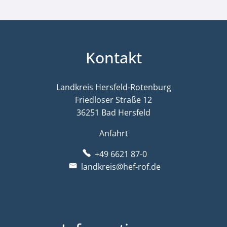
Kontakt
Landkreis Hersfeld-Rotenburg
Friedloser Straße 12
36251 Bad Hersfeld
Anfahrt
+49 6621 87-0
landkreis@hef-rof.de