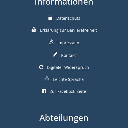
Informationen
Datenschutz
Erklärung zur Barrierefreiheit
Impressum
Kontakt
Digitaler Widerspruch
Leichte Sprache
Zur Facebook-Seite
Abteilungen