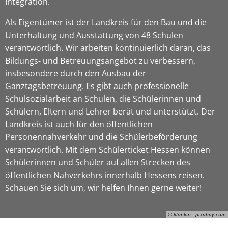
Integration.
Als Eigentümer ist der Landkreis für den Bau und die
Unterhaltung und Ausstattung von 48 Schulen
verantwortlich. Wir arbeiten kontinuierlich daran, das
Bildungs- und Betreuungsangebot zu verbessern,
insbesondere durch den Ausbau der
Ganztagsbetreuung. Es gibt auch professionelle
Schulsozialarbeit an Schulen, die Schülerinnen und
Schülern, Eltern und Lehrer berät und unterstützt. Der
Landkreis ist auch für den öffentlichen
Personennahverkehr und die Schülerbeförderung
verantwortlich. Mit dem Schülerticket Hessen können
Schülerinnen und Schüler auf allen Strecken des
öffentlichen Nahverkehrs innerhalb Hessens reisen.
Schauen Sie sich um, wir helfen Ihnen gerne weiter!
© klimkin - pixabay.com