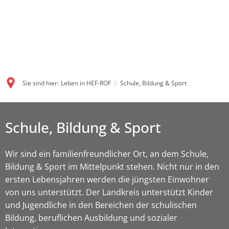
Sie sind hier:
Leben in HEF-ROF
Schule, Bildung & Sport
Schule,
Schule, Bildung & Sport
Bildung
&
Wir sind ein familienfreundlicher Ort, an dem Schule,
Bildung & Sport im Mittelpunkt stehen. Nicht nur in den
Sport
ersten Lebensjahren werden die jüngsten Einwohner
von uns unterstützt. Der Landkreis unterstützt Kinder
und Jugendliche in den Bereichen der schulischen
Bildung, beruflichen Ausbildung und sozialer