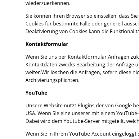
wiederzuerkennen.
Sie können Ihren Browser so einstellen, dass Si
Cookies für bestimmte Fälle oder generell aussc
Deaktivierung von Cookies kann die Funktionalit
Kontaktformular
Wenn Sie uns per Kontaktformular Anfragen zu
Kontaktdaten zwecks Bearbeitung der Anfrage und
weiter.Wir löschen die Anfragen, sofern diese nic
Archivierungspflichten.
YouTube
Unsere Website nutzt Plugins der von Google bet
USA. Wenn Sie eine unserer mit einem YouTube-P
Dabei wird dem Youtube-Server mitgeteilt, welc
Wenn Sie in Ihrem YouTube-Account eingeloggt s