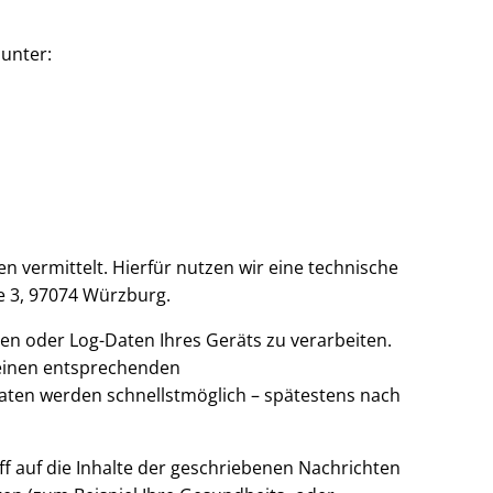
 unter:
n vermittelt. Hierfür nutzen wir eine technische
ße 3, 97074 Würzburg.
en oder Log-Daten Ihres Geräts zu verarbeiten.
einen entsprechenden
Daten werden schnellstmöglich – spätestens nach
f auf die Inhalte der geschriebenen Nachrichten