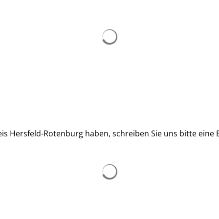
 Hersfeld-Rotenburg haben, schreiben Sie uns bitte eine E
Suchergebnisse werden ge