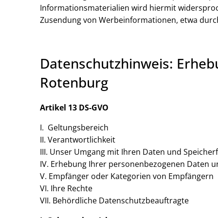
Informationsmaterialien wird hiermit widersproch
Zusendung von Werbeinformationen, etwa durch
Datenschutzhinweis: Erheb
Rotenburg
Artikel 13 DS-GVO
I. Geltungsbereich
II. Verantwortlichkeit
III. Unser Umgang mit Ihren Daten und Speicherf
IV. Erhebung Ihrer personenbezogenen Daten u
V. Empfänger oder Kategorien von Empfängern
VI. Ihre Rechte
VII. Behördliche Datenschutzbeauftragte