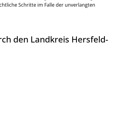
htliche Schritte im Falle der unverlangten
ch den Landkreis Hersfeld-