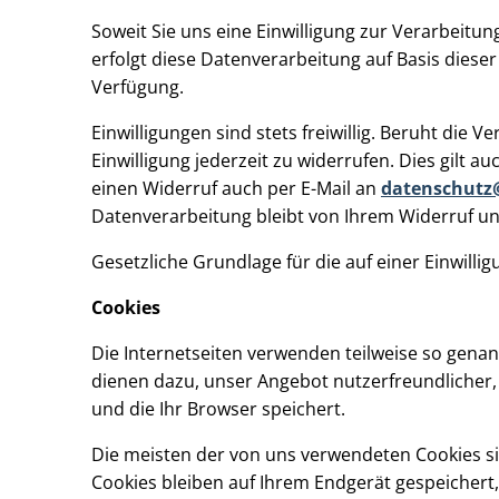
Soweit Sie uns eine Einwilligung zur Verarbeitu
erfolgt diese Datenverarbeitung auf Basis dieser E
Verfügung.
Einwilligungen sind stets freiwillig. Beruht die
Einwilligung jederzeit zu widerrufen. Dies gilt 
einen Widerruf auch per E-Mail an
datenschutz@
Datenverarbeitung bleibt von Ihrem Widerruf u
Gesetzliche Grundlage für die auf einer Einwilli
Cookies
Die Internetseiten verwenden teilweise so genan
dienen dazu, unser Angebot nutzerfreundlicher, 
und die Ihr Browser speichert.
Die meisten der von uns verwendeten Cookies si
Cookies bleiben auf Ihrem Endgerät gespeichert,