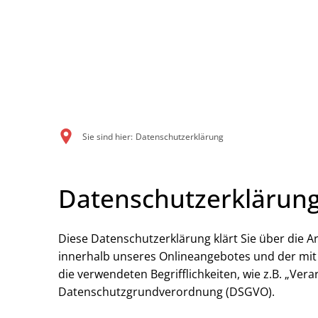
Sie sind hier:
Datenschutzerklärung
Datenschutzerklärung
Diese Datenschutzerklärung klärt Sie über die
innerhalb unseres Onlineangebotes und der mit 
die verwendeten Begrifflichkeiten, wie z.B. „Vera
Datenschutzgrundverordnung (DSGVO).