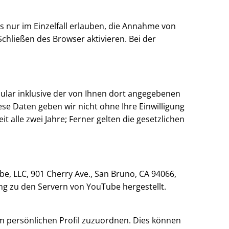
s nur im Einzelfall erlauben, die Annahme von
chließen des Browser aktivieren. Bei der
lar inklusive der von Ihnen dort angegebenen
se Daten geben wir nicht ohne Ihre Einwilligung
t alle zwei Jahre; Ferner gelten die gesetzlichen
e, LLC, 901 Cherry Ave., San Bruno, CA 94066,
ng zu den Servern von YouTube hergestellt.
em persönlichen Profil zuzuordnen. Dies können