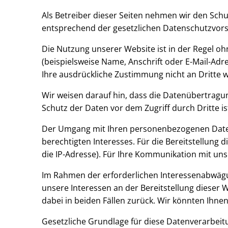
Als Betreiber dieser Seiten nehmen wir den Sch
entsprechend der gesetzlichen Datenschutzvors
Die Nutzung unserer Website ist in der Regel 
(beispielsweise Name, Anschrift oder E-Mail-Adre
Ihre ausdrückliche Zustimmung nicht an Dritte 
Wir weisen darauf hin, dass die Datenübertragun
Schutz der Daten vor dem Zugriff durch Dritte is
Der Umgang mit Ihren personenbezogenen Daten 
berechtigten Interesses. Für die Bereitstellung
die IP-Adresse). Für Ihre Kommunikation mit u
Im Rahmen der erforderlichen Interessenabwägu
unsere Interessen an der Bereitstellung dieser
dabei in beiden Fällen zurück. Wir könnten Ihnen
Gesetzliche Grundlage für diese Datenverarbeitu