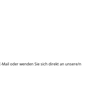
-Mail oder wenden Sie sich direkt an unsere/n
laden