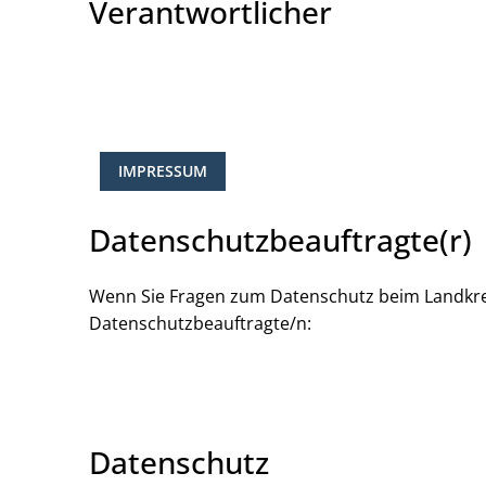
Verantwortlicher
IMPRESSUM
Datenschutzbeauftragte(r)
Wenn Sie Fragen zum Datenschutz beim Landkreis
Datenschutzbeauftragte/n:
Datenschutz