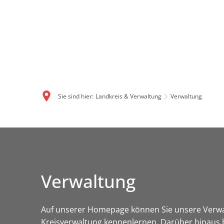
Sie sind hier:
Landkreis & Verwaltung
Verwaltung
Verwaltung
Auf unserer Homepage können Sie unsere Verwal
Kreisverwaltung kennenlernen. Darüber hinaus b