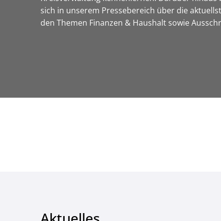
sich in unserem Pressebereich über die aktuell
den Themen Finanzen & Haushalt sowie Ausschrei
Aktuelles