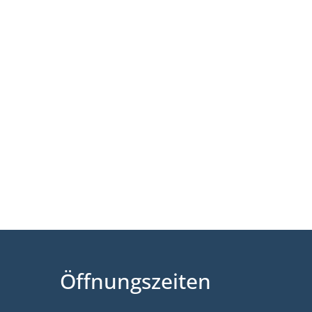
Wirtschaft & Zukunftsregion
Öffnungszeiten