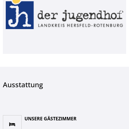
Ausstattung
UNSERE GÄSTEZIMMER