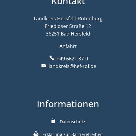
Kontakt
Landkreis Hersfeld-Rotenburg
Friedloser Straße 12
36251 Bad Hersfeld
Anfahrt
+49 6621 87-0
landkreis@hef-rof.de
Informationen
Datenschutz
Erklärung zur Barrierefreiheit