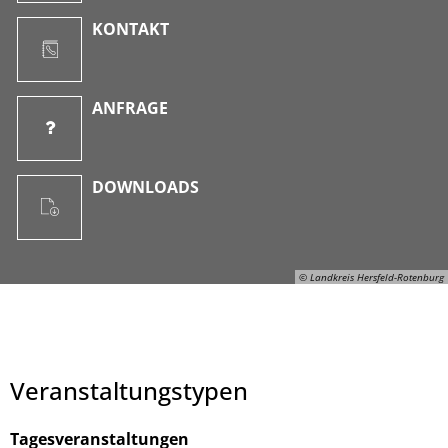
KONTAKT
ANFRAGE
DOWNLOADS
© Landkreis Hersfeld-Rotenburg
Veranstaltungstypen
Tagesveranstaltungen