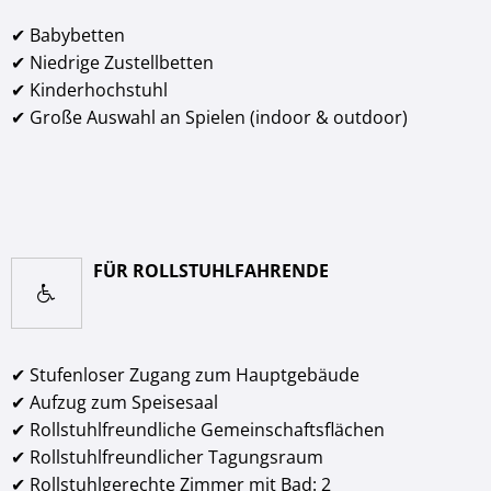
✔ Babybetten
✔ Niedrige Zustellbetten
✔ Kinderhochstuhl
✔ Große Auswahl an Spielen (indoor & outdoor)
FÜR ROLLSTUHLFAHRENDE
✔ Stufenloser Zugang zum Hauptgebäude
✔ Aufzug zum Speisesaal
✔ Rollstuhlfreundliche Gemeinschaftsflächen
✔ Rollstuhlfreundlicher Tagungsraum
✔ Rollstuhlgerechte Zimmer mit Bad: 2