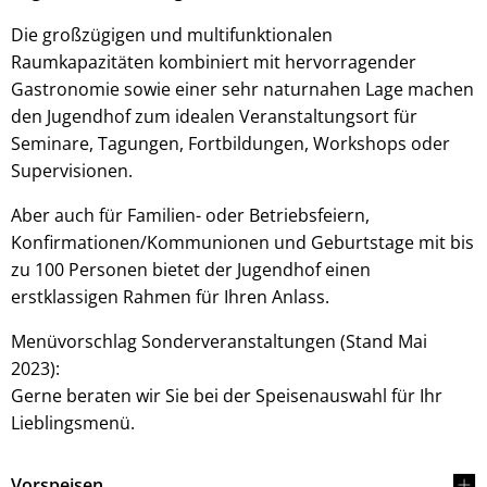
Die großzügigen und multifunktionalen
Raumkapazitäten kombiniert mit hervorragender
Gastronomie sowie einer sehr naturnahen Lage machen
den Jugendhof zum idealen Veranstaltungsort für
© Landkreis Hersfeld-Rotenburg
Seminare, Tagungen, Fortbildungen, Workshops oder
Supervisionen.
Aber auch für Familien- oder Betriebsfeiern,
Konfirmationen/Kommunionen und Geburtstage mit bis
zu 100 Personen bietet der Jugendhof einen
erstklassigen Rahmen für Ihren Anlass.
Menüvorschlag Sonderveranstaltungen (Stand Mai
2023):
Gerne beraten wir Sie bei der Speisenauswahl für Ihr
Lieblingsmenü.
Vorspeisen