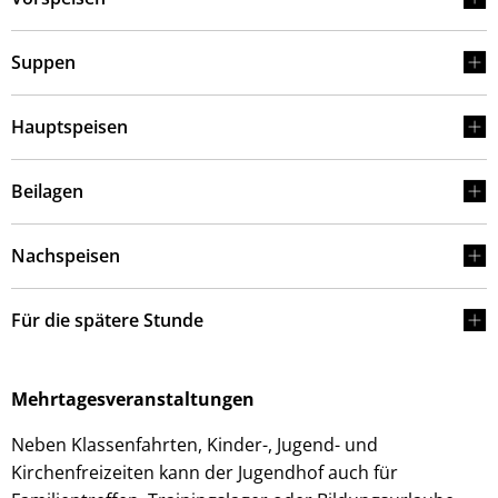
Suppen
Hauptspeisen
Beilagen
Nachspeisen
Für die spätere Stunde
Mehrtagesveranstaltungen
Neben Klassenfahrten, Kinder-, Jugend- und
Kirchenfreizeiten kann der Jugendhof auch für