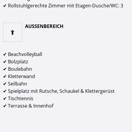
✔ Rollstuhlgerechte Zimmer mit Etagen-Dusche/WC: 3
AUSSENBEREICH
✔ Beachvolleyball
✔ Bolzplatz
✔ Boulebahn
✔ Kletterwand
✔ Seilbahn
✔ Spielplatz mit Rutsche, Schaukel & Klettergerüst
✔ Tischtennis
✔ Terrasse & Innenhof