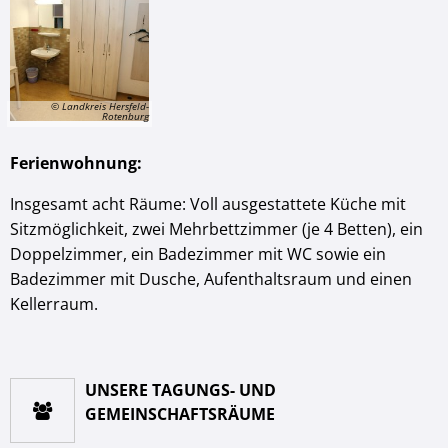
© Landkreis Hersfeld-
Rotenburg
Ferienwohnung:
Insgesamt acht Räume: Voll ausgestattete Küche mit
Sitzmöglichkeit, zwei Mehrbettzimmer (je 4 Betten), ein
Doppelzimmer, ein Badezimmer mit WC sowie ein
Badezimmer mit Dusche, Aufenthaltsraum und einen
Kellerraum.
UNSERE TAGUNGS- UND
GEMEINSCHAFTSRÄUME