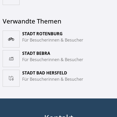
Verwandte Themen
STADT ROTENBURG
Für Besucherinnen & Besucher
STADT BEBRA
Für Besucherinnen & Besucher
STADT BAD HERSFELD
Für Besucherinnen & Besucher