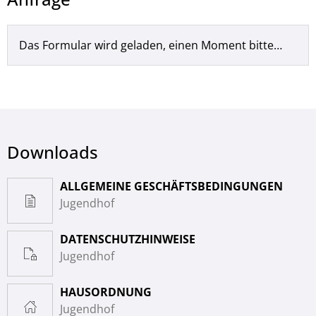
Das Formular wird geladen, einen Moment bitte…
Downloads
ALLGEMEINE GESCHÄFTSBEDINGUNGEN
Jugendhof
DATENSCHUTZHINWEISE
Jugendhof
HAUSORDNUNG
Jugendhof