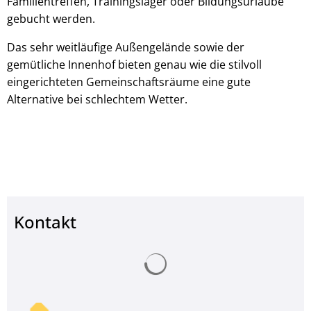
Familientreffen, Trainingslager oder Bildungsurlaube
gebucht werden.
Das sehr weitläufige Außengelände sowie der
gemütliche Innenhof bieten genau wie die stilvoll
eingerichteten Gemeinschaftsräume eine gute
Alternative bei schlechtem Wetter.
Kontakt
Suchergebnisse werden ge