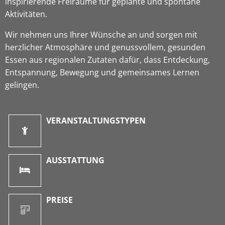
inspirierende Freiräume für geplante und spontane
Aktivitäten.
Wir nehmen uns Ihrer Wünsche an und sorgen mit
herzlicher Atmosphäre und genussvollem, gesunden
Essen aus regionalen Zutaten dafür, dass Entdeckung,
Entspannung, Bewegung und gemeinsames Lernen
gelingen.
VERANSTALTUNGSTYPEN
AUSSTATTUNG
PREISE