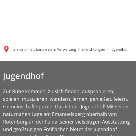
Sie sind hier:
Landkreis & Verwaltung
Einrichtungen
Jugendhof
Jugendhof
Jugendhof
Zur Ruhe kommen, zu sich finden, ausprobieren,
spielen, musizieren, wandern, lernen, genießen, feiern,
Gemeinschaft spüren: Das ist der Jugendhof! Mit seiner
naturnahen Lage am Emanuelsberg oberhalb von
Rotenburg an der Fulda, seiner vielseitigen Ausstattung
und großzügigen Freiflächen bietet der Jugendhof