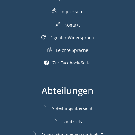
Impressum
Kontakt
Digitaler Widerspruch
Leichte Sprache
Zur Facebook-Seite
Abteilungen
Abteilungsübersicht
Landkreis
Ansprechpersonen von A bis Z