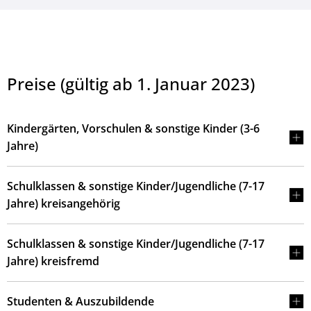
Preise (gültig ab 1. Januar 2023)
Kindergärten, Vorschulen & sonstige Kinder (3-6
Jahre)
Schulklassen & sonstige Kinder/Jugendliche (7-17
Jahre) kreisangehörig
Schulklassen & sonstige Kinder/Jugendliche (7-17
Jahre) kreisfremd
Studenten & Auszubildende