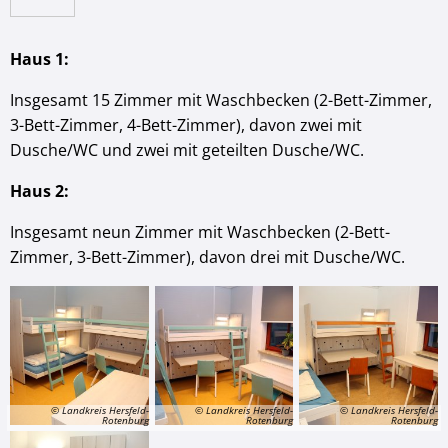
Haus 1:
Insgesamt 15 Zimmer mit Waschbecken (2-Bett-Zimmer,
3-Bett-Zimmer, 4-Bett-Zimmer), davon zwei mit
Dusche/WC und zwei mit geteilten Dusche/WC.
Haus 2:
Insgesamt neun Zimmer mit Waschbecken (2-Bett-
Zimmer, 3-Bett-Zimmer), davon drei mit Dusche/WC.
© Landkreis Hersfeld-
© Landkreis Hersfeld-
© Landkreis Hersfeld-
Rotenburg
Rotenburg
Rotenburg