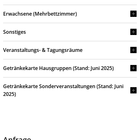
Erwachsene (Mehrbettzimmer)
Sonstiges
Veranstaltungs- & Tagungsräume
Getränkekarte Hausgruppen (Stand: Juni 2025)
Getränkekarte Sonderveranstaltungen (Stand: Juni
2025)
Anfrage