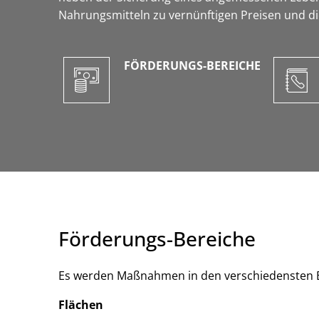
Nahrungsmitteln zu vernünftigen Preisen und di
FÖRDERUNGS-BEREICHE
Förderungs-Bereiche
Es werden Maßnahmen in den verschiedensten B
Flächen