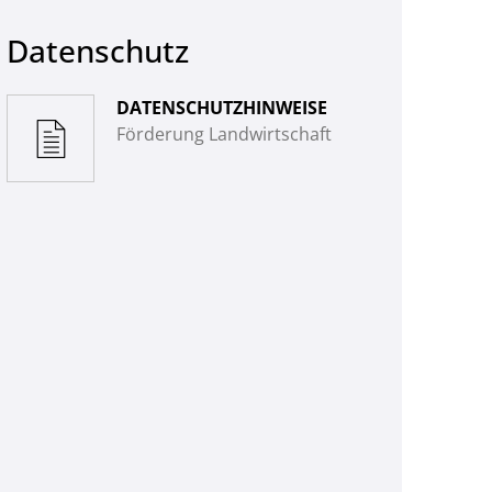
Datenschutz
DATENSCHUTZHINWEISE
Förderung Landwirtschaft