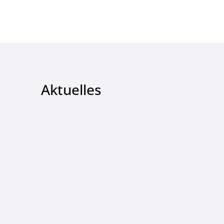
Aktuelles