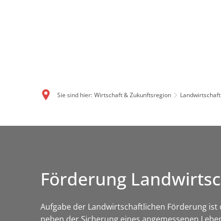
Sie sind hier:
Wirtschaft & Zukunftsregion
Landwirtschaft
Förderung Landwirtsc
Aufgabe der Landwirtschaftlichen Förderung is
neben der Sicherung eines angemessenen Lebens