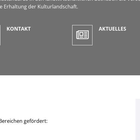
e Erhaltung der Kulturlandschaft.
KONTAKT
AKTUELLES
ereichen gefördert: