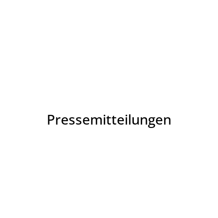
Pressemitteilungen