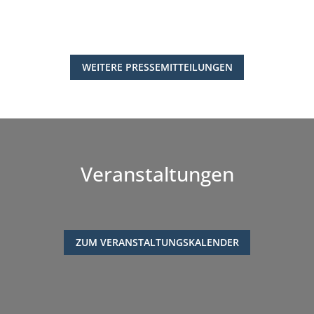
WEITERE PRESSEMITTEILUNGEN
Veranstaltungen
ZUM VERANSTALTUNGSKALENDER