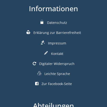
Informationen
Datenschutz
Erklärung zur Barrierefreiheit
Impressum
Kontakt
Digitaler Widerspruch
Leichte Sprache
Zur Facebook-Seite
Abteilungen