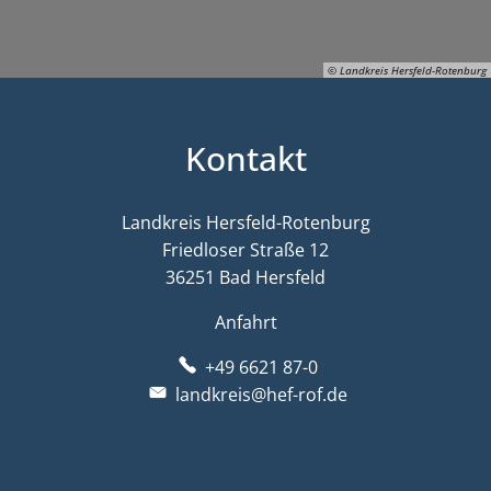
© Landkreis Hersfeld-Rotenburg
Kontakt
© Landkreis Hersfeld-Rotenburg
Landkreis Hersfeld-Rotenburg
Friedloser Straße 12
36251 Bad Hersfeld
Anfahrt
+49 6621 87-0
landkreis@hef-rof.de