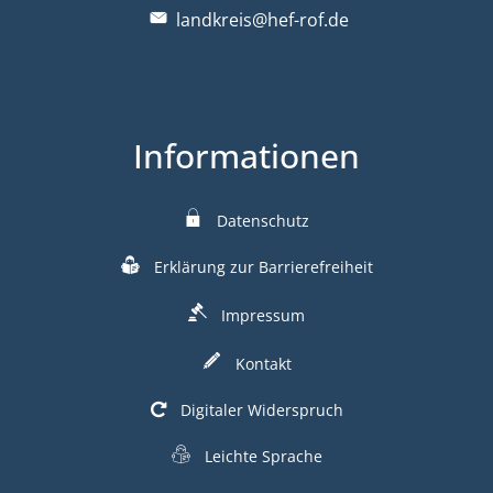
landkreis@hef-rof.de
Informationen
Datenschutz
Erklärung zur Barrierefreiheit
Impressum
Kontakt
Digitaler Widerspruch
Leichte Sprache