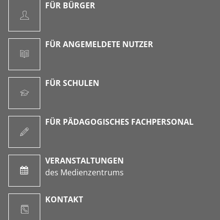
FÜR BÜRGER
FÜR ANGEMELDETE NUTZER
FÜR SCHULEN
FÜR PÄDAGOGISCHES FACHPERSONAL
VERANSTALTUNGEN
des Medienzentrums
KONTAKT