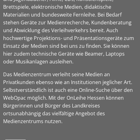
Brettspiele, elektronische Medien, didaktische
Materialien und bundesweite Fernleihe. Bei Bedarf
stehen Geräte zur Medienrecherche, Kundenberatung
und Abwicklung des Verleihverkehrs bereit. Auch
hochwertige Projektions- und Präsentationsgeräte zum
Einsatz der Medien sind bei uns zu finden. Sie können
hier zudem technische Geräte wie Beamer, Laptops
oder Musikanlagen ausleihen.
Das Medienzentrum verleiht seine Medien an
Privatkunden ebenso wie an Institutionen jeglicher Art.
Selbstverständlich ist auch eine Online-Suche über den
WebOpac möglich. Mit der OnLeihe Hessen können
Bürgerinnen und Bürger des Landkreises
ortsunabhängig das vielfältige Angebot des
Medienzentrums nutzen.