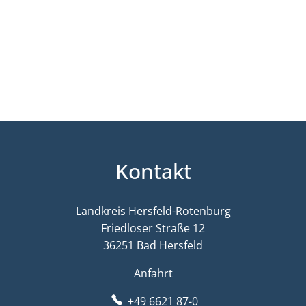
Kontakt
Landkreis Hersfeld-Rotenburg
Friedloser Straße 12
36251 Bad Hersfeld
Anfahrt
+49 6621 87-0