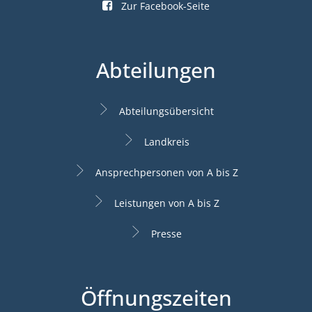
Zur Facebook-Seite
Abteilungen
Abteilungsübersicht
Landkreis
Ansprechpersonen von A bis Z
Leistungen von A bis Z
Presse
Öffnungszeiten