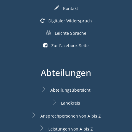
Kontakt
Digitaler Widerspruch
Leichte Sprache
Zur Facebook-Seite
Abteilungen
Abteilungsübersicht
Landkreis
Ansprechpersonen von A bis Z
Leistungen von A bis Z