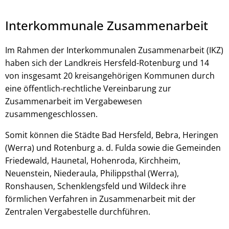
Interkommunale Zusammenarbeit
Im Rahmen der Interkommunalen Zusammenarbeit (IKZ)
haben sich der Landkreis Hersfeld-Rotenburg und 14
von insgesamt 20 kreisangehörigen Kommunen durch
eine öffentlich-rechtliche Vereinbarung zur
Zusammenarbeit im Vergabewesen
zusammengeschlossen.
© Robert Kneschke - stock.adobe.com
Somit können die Städte Bad Hersfeld, Bebra, Heringen
(Werra) und Rotenburg a. d. Fulda sowie die Gemeinden
Friedewald, Haunetal, Hohenroda, Kirchheim,
Neuenstein, Niederaula, Philippsthal (Werra),
Ronshausen, Schenklengsfeld und Wildeck ihre
förmlichen Verfahren in Zusammenarbeit mit der
Zentralen Vergabestelle durchführen.