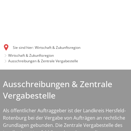
Sie sind hier:
Wirtschaft & Zukunftsregion
Wirtschaft & Zukunftsregion
Ausschreibungen & Zentrale Vergabestelle
Ausschreibungen & Zentrale
Vergabestelle
Als öffentlicher Auftraggeber ist der Landkreis Hersfeld-
Rotenburg bei der Vergabe von Aufträgen an rechtliche
Grundlagen gebunden. Die Zentrale Vergabestelle des