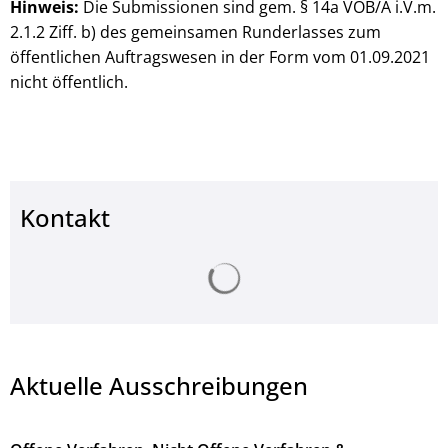
Hinweis:
Die Submissionen sind gem. § 14a VOB/A i.V.m.
2.1.2 Ziff. b) des gemeinsamen Runderlasses zum
öffentlichen Auftragswesen in der Form vom 01.09.2021
nicht öffentlich.
Kontakt
Suchergebnisse werden ge
Aktuelle Ausschreibungen