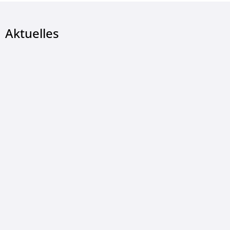
Aktuelles