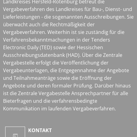
Landkreises Hersfeld-Rotenburg betreut die
Vergabeverfahren des Landkreises für Bau-, Dienst- und
Lieferleistungen - die sogenannten Ausschreibungen. Sie
überwacht auch die Rechtmäßigkeit der
Vergabeverfahren. Weiterhin ist sie zuständig für die
Verfahrensbekanntmachungen in der Tenders
Electronic Daily (TED) sowie der Hessischen
Ausschreibungsdatenbank (HAD). Über die Zentrale
Vergabestelle erfolgt die Veröffentlichung der
Vergabeunterlagen, die Entgegennahme der Angebote
und Teilnahmeanträge sowie die Eröffnung der
Angebote und deren formaler Prüfung. Darüber hinaus
ist die Zentrale Vergabestelle Ansprechpartner für alle
Bieterfragen und die verfahrensbedingte
Kommunikation im laufenden Vergabeverfahren.
KONTAKT