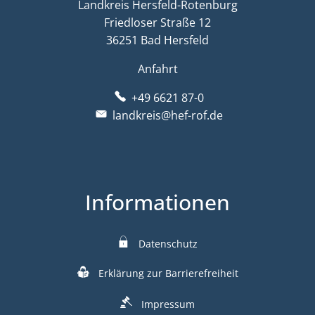
Landkreis Hersfeld-Rotenburg
Friedloser Straße 12
36251 Bad Hersfeld
Anfahrt
+49 6621 87-0
landkreis@hef-rof.de
Informationen
Datenschutz
Erklärung zur Barrierefreiheit
Impressum