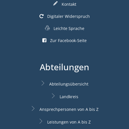
Kontakt
Digitaler Widerspruch
Leichte Sprache
Zur Facebook-Seite
Abteilungen
Abteilungsübersicht
Landkreis
Ansprechpersonen von A bis Z
Leistungen von A bis Z