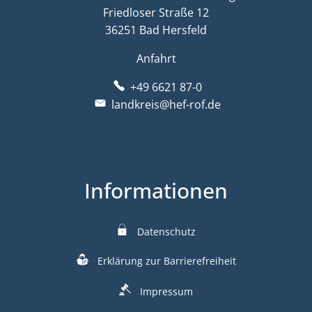
Friedloser Straße 12
36251 Bad Hersfeld
Anfahrt
+49 6621 87-0
landkreis@hef-rof.de
Informationen
Datenschutz
Erklärung zur Barrierefreiheit
Impressum