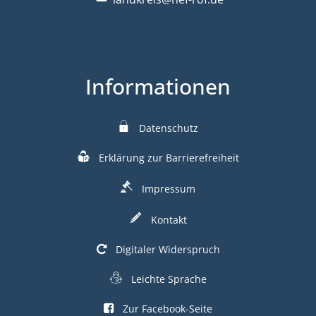
Informationen
Datenschutz
Erklärung zur Barrierefreiheit
Impressum
Kontakt
Digitaler Widerspruch
Leichte Sprache
Zur Facebook-Seite