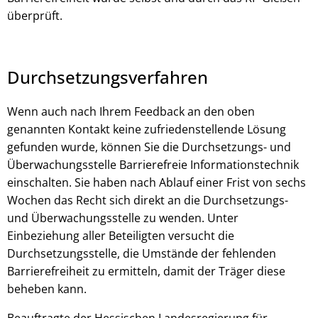
überprüft.
Durchsetzungsverfahren
Wenn auch nach Ihrem Feedback an den oben
genannten Kontakt keine zufriedenstellende Lösung
gefunden wurde, können Sie die Durchsetzungs- und
Überwachungsstelle Barrierefreie Informationstechnik
einschalten. Sie haben nach Ablauf einer Frist von sechs
Wochen das Recht sich direkt an die Durchsetzungs-
und Überwachungsstelle zu wenden. Unter
Einbeziehung aller Beteiligten versucht die
Durchsetzungsstelle, die Umstände der fehlenden
Barrierefreiheit zu ermitteln, damit der Träger diese
beheben kann.