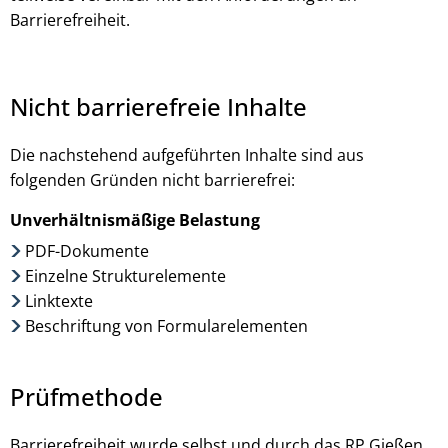
Barrierefreiheit.
Nicht barrierefreie Inhalte
Die nachstehend aufgeführten Inhalte sind aus
folgenden Gründen nicht barrierefrei:
Unverhältnismäßige Belastung
PDF-Dokumente
Einzelne Strukturelemente
Linktexte
Beschriftung von Formularelementen
Prüfmethode
Barrierefreiheit wurde selbst und durch das RP Gießen