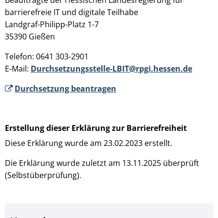
Beauftragte der Hessischen Landesregierung für
barrierefreie IT und digitale Teilhabe
Landgraf-Philipp-Platz 1-7
35390 Gießen
Telefon: 0641 303-2901
E-Mail:
Durchsetzungsstelle-LBIT@rpgi.hessen.de
Durchsetzung beantragen
Erstellung dieser Erklärung zur Barrierefreiheit
Diese Erklärung wurde am 23.02.2023 erstellt.
Die Erklärung wurde zuletzt am 13.11.2025 überprüft
(Selbstüberprüfung).