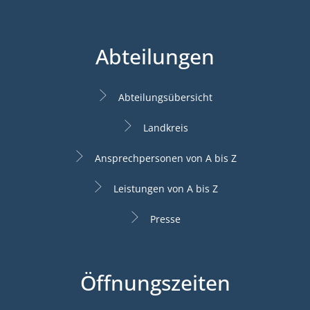
Abteilungen
Abteilungsübersicht
Landkreis
Ansprechpersonen von A bis Z
Leistungen von A bis Z
Presse
Öffnungszeiten