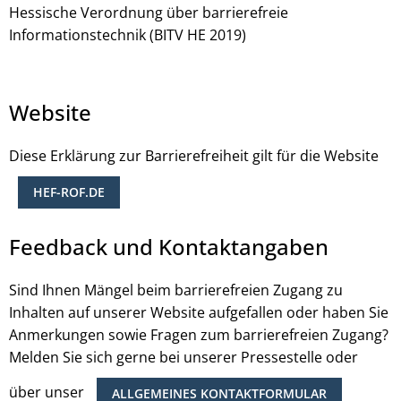
Hessische Verordnung über barrierefreie
Informationstechnik (BITV HE 2019)
Website
Diese Erklärung zur Barrierefreiheit gilt für die Website
HEF-ROF.DE
Feedback und Kontaktangaben
Sind Ihnen Mängel beim barrierefreien Zugang zu
Inhalten auf unserer Website aufgefallen oder haben Sie
Anmerkungen sowie Fragen zum barrierefreien Zugang?
Melden Sie sich gerne bei unserer Pressestelle oder
über unser
ALLGEMEINES KONTAKTFORMULAR