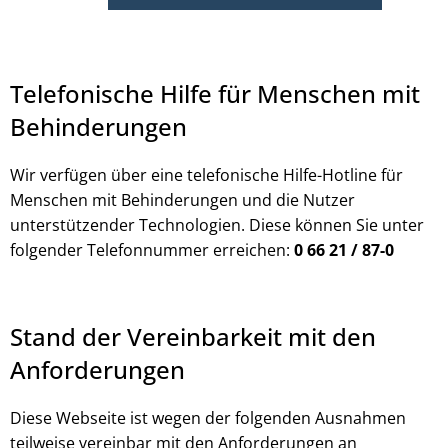
Telefonische Hilfe für Menschen mit
Behinderungen
Wir verfügen über eine telefonische Hilfe-Hotline für
Menschen mit Behinderungen und die Nutzer
unterstützender Technologien. Diese können Sie unter
folgender Telefonnummer erreichen:
0 66 21 / 87-0
Stand der Vereinbarkeit mit den
Anforderungen
Diese Webseite ist wegen der folgenden Ausnahmen
teilweise vereinbar mit den Anforderungen an