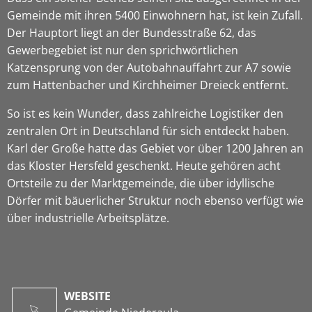
Gemeinde mit ihren 5400 Einwohnern hat, ist kein Zufall.
Der Hauptort liegt an der Bundesstraße 62, das
Gewerbegebiet ist nur den sprichwörtlichen
Katzensprung von der Autobahnauffahrt zur A7 sowie
zum Hattenbacher und Kirchheimer Dreieck entfernt.
So ist es kein Wunder, dass zahlreiche Logistiker den
zentralen Ort in Deutschland für sich entdeckt haben.
Karl der Große hatte das Gebiet vor über 1200 Jahren an
das Kloster Hersfeld geschenkt. Heute gehören acht
Ortsteile zu der Marktgemeinde, die über idyllische
Dörfer mit bäuerlicher Struktur noch ebenso verfügt wie
über industrielle Arbeitsplätze.
WEBSITE