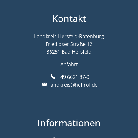
Kontakt
Landkreis Hersfeld-Rotenburg
Friedloser Straße 12
36251 Bad Hersfeld
Anfahrt
+49 6621 87-0
landkreis@hef-rof.de
Informationen