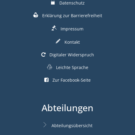
Datenschutz
Erklärung zur Barrierefreiheit
Impressum
Kontakt
Digitaler Widerspruch
Leichte Sprache
Zur Facebook-Seite
Abteilungen
Abteilungsübersicht