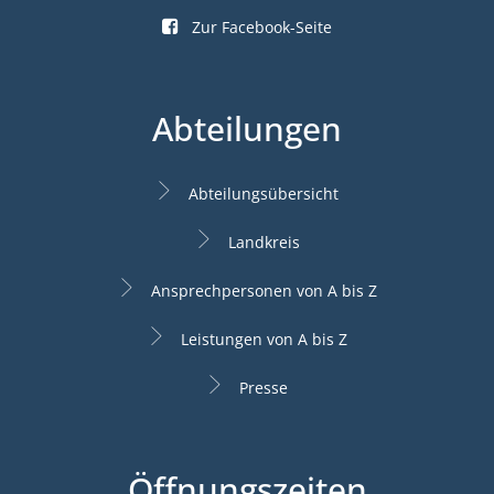
Zur Facebook-Seite
Abteilungen
Abteilungsübersicht
Landkreis
Ansprechpersonen von A bis Z
Leistungen von A bis Z
Presse
Öffnungszeiten