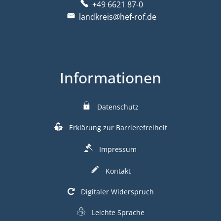
+49 6621 87-0
landkreis@hef-rof.de
Informationen
Datenschutz
Erklärung zur Barrierefreiheit
Impressum
Kontakt
Digitaler Widerspruch
Leichte Sprache