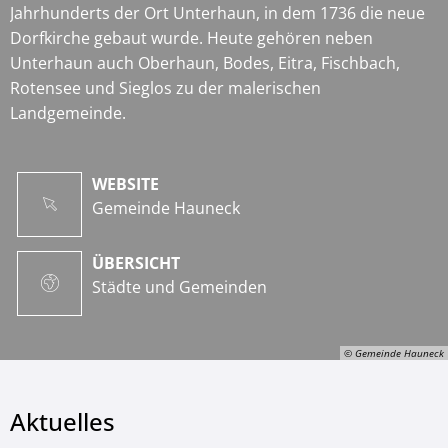
Jahrhunderts der Ort Unterhaun, in dem 1736 die neue
Dorfkirche gebaut wurde. Heute gehören neben
Unterhaun auch Oberhaun, Bodes, Eitra, Fischbach,
Rotensee und Sieglos zu der malerischen
Landgemeinde.
WEBSITE
Gemeinde Hauneck
ÜBERSICHT
Städte und Gemeinden
© Gemeinde Hauneck
Aktuelles