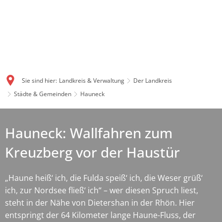
Sie sind hier:
Landkreis & Verwaltung
Der Landkreis
Städte & Gemeinden
Hauneck
Hauneck: Wallfahren zum
Kreuzberg vor der Haustür
„Haune heiß‘ ich, die Fulda speiß‘ ich, die Weser grüß‘
ich, zur Nordsee fließ‘ ich“ – wer diesen Spruch liest,
steht in der Nähe von Dietershan in der Rhön. Hier
entspringt der 64 Kilometer lange Haune-Fluss, der