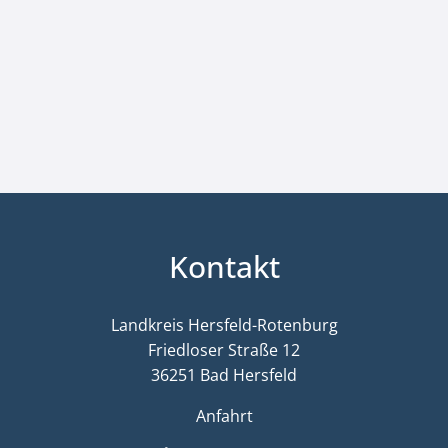
Kontakt
Landkreis Hersfeld-Rotenburg
Friedloser Straße 12
36251 Bad Hersfeld
Anfahrt