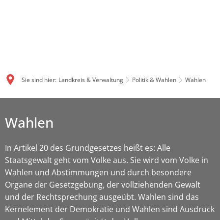
Sie sind hier:
Landkreis & Verwaltung
Politik & Wahlen
Wahlen
Wahlen
In Artikel 20 des Grundgesetzes heißt es: Alle
Staatsgewalt geht vom Volke aus. Sie wird vom Volke in
Wahlen und Abstimmungen und durch besondere
Organe der Gesetzgebung, der vollziehenden Gewalt
und der Rechtsprechung ausgeübt. Wahlen sind das
Kernelement der Demokratie und Wahlen sind Ausdruck