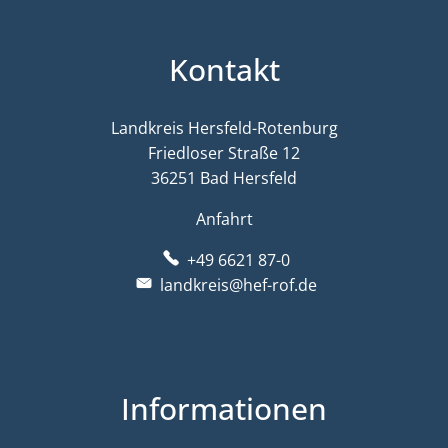
Kontakt
Landkreis Hersfeld-Rotenburg
Friedloser Straße 12
36251 Bad Hersfeld
Anfahrt
+49 6621 87-0
landkreis@hef-rof.de
Informationen