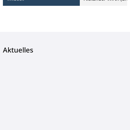
Aktuelles