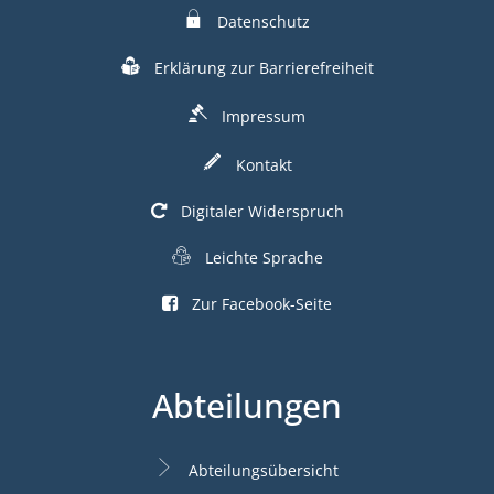
Datenschutz
Erklärung zur Barrierefreiheit
Impressum
Kontakt
Digitaler Widerspruch
Leichte Sprache
Zur Facebook-Seite
Abteilungen
Abteilungsübersicht