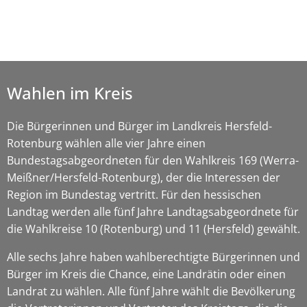
Julian Schaepertoens, © www.js-media.online
Wahlen im Kreis
Die Bürgerinnen und Bürger im Landkreis Hersfeld-
Rotenburg wählen alle vier Jahre einen
Bundestagsabgeordneten für den Wahlkreis 169 (Werra-
Meißner/Hersfeld-Rotenburg), der die Interessen der
Region im Bundestag vertritt. Für den hessischen
Landtag werden alle fünf Jahre Landtagsabgeordnete für
die Wahlkreise 10 (Rotenburg) und 11 (Hersfeld) gewählt.
Alle sechs Jahre haben wahlberechtigte Bürgerinnen und
Bürger im Kreis die Chance, eine Landrätin oder einen
Landrat zu wählen. Alle fünf Jahre wählt die Bevölkerung