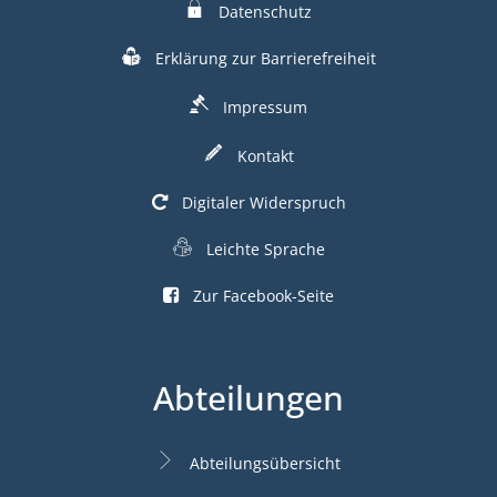
Datenschutz
Erklärung zur Barrierefreiheit
Impressum
Kontakt
Digitaler Widerspruch
Leichte Sprache
Zur Facebook-Seite
Abteilungen
Abteilungsübersicht