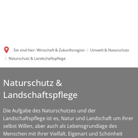
Sie sind hier:
Wirtschaft & Zukunftsregion
Umwelt & Naturschutz
Naturschutz & Landschaftspflege
Naturschutz &
Landschaftspflege
Die Aufgabe des Naturschutzes und der
Landschaftspflege ist es, Natur und Landschaft um ihrer
selbst Willen, aber auch als Lebensgrundlage des
Menschen mit ihrer Vielfalt, Eigenart und Schönheit