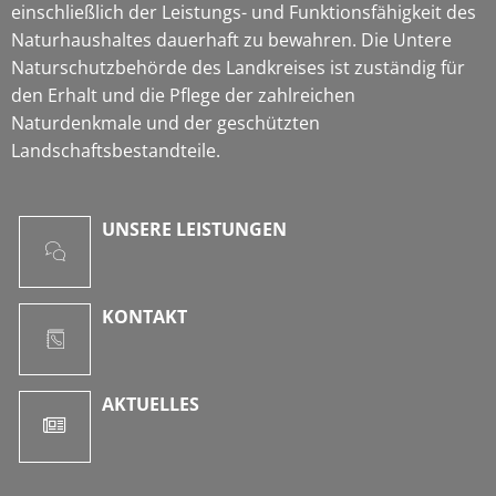
einschließlich der Leistungs- und Funktionsfähigkeit des
Naturhaushaltes dauerhaft zu bewahren. Die Untere
Naturschutzbehörde des Landkreises ist zuständig für
den Erhalt und die Pflege der zahlreichen
Naturdenkmale und der geschützten
Landschaftsbestandteile.
UNSERE LEISTUNGEN
KONTAKT
AKTUELLES