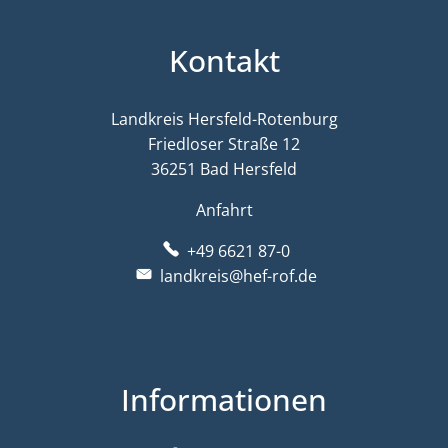
Kontakt
Landkreis Hersfeld-Rotenburg
Friedloser Straße 12
36251 Bad Hersfeld
Anfahrt
+49 6621 87-0
landkreis@hef-rof.de
Informationen