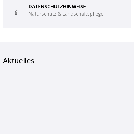
DATENSCHUTZHINWEISE
Naturschutz & Landschaftspflege
Aktuelles