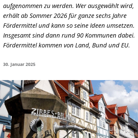
aufgenommen zu werden. Wer ausgewählt wird,
erhält ab Sommer 2026 für ganze sechs Jahre
Fördermittel und kann so seine Ideen umsetzen.
Insgesamt sind dann rund 90 Kommunen dabei.
Fördermittel kommen von Land, Bund und EU.
30. Januar 2025