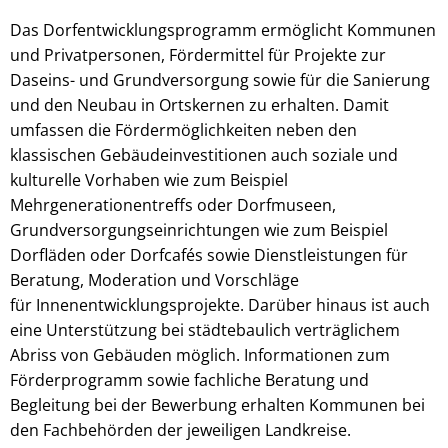
Das Dorfentwicklungsprogramm ermöglicht Kommunen
und Privatpersonen, Fördermittel für Projekte zur
Daseins- und Grundversorgung sowie für die Sanierung
und den Neubau in Ortskernen zu erhalten. Damit
umfassen die Fördermöglichkeiten neben den
klassischen Gebäudeinvestitionen auch soziale und
kulturelle Vorhaben wie zum Beispiel
Mehrgenerationentreffs oder Dorfmuseen,
Grundversorgungseinrichtungen wie zum Beispiel
Dorfläden oder Dorfcafés sowie Dienstleistungen für
Beratung, Moderation und Vorschläge
für Innenentwicklungsprojekte. Darüber hinaus ist auch
eine Unterstützung bei städtebaulich verträglichem
Abriss von Gebäuden möglich. Informationen zum
Förderprogramm sowie fachliche Beratung und
Begleitung bei der Bewerbung erhalten Kommunen bei
den Fachbehörden der jeweiligen Landkreise.