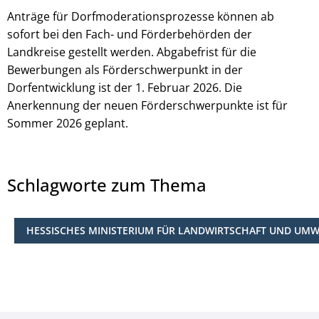
Anträge für Dorfmoderationsprozesse können ab
sofort bei den Fach- und Förderbehörden der
Landkreise gestellt werden. Abgabefrist für die
Bewerbungen als Förderschwerpunkt in der
Dorfentwicklung ist der 1. Februar 2026. Die
Anerkennung der neuen Förderschwerpunkte ist für
Sommer 2026 geplant.
Schlagworte zum Thema
HESSISCHES MINISTERIUM FÜR LANDWIRTSCHAFT UND UMWE