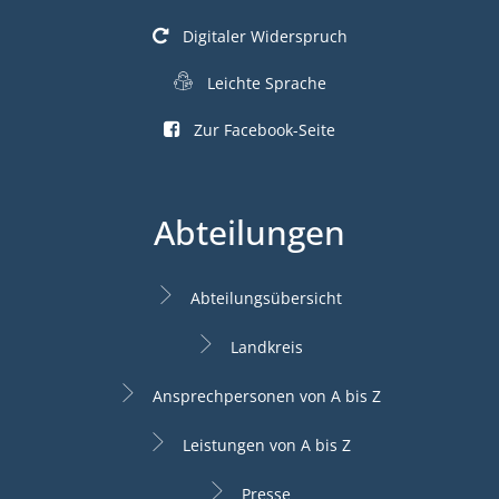
Digitaler Widerspruch
Leichte Sprache
Zur Facebook-Seite
Abteilungen
Abteilungsübersicht
Landkreis
Ansprechpersonen von A bis Z
Leistungen von A bis Z
Presse