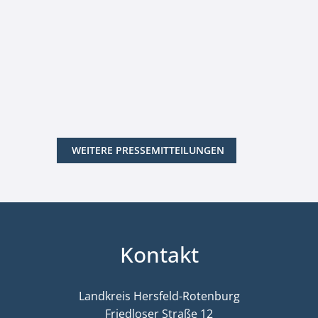
WEITERE PRESSEMITTEILUNGEN
Kontakt
Landkreis Hersfeld-Rotenburg
Friedloser Straße 12