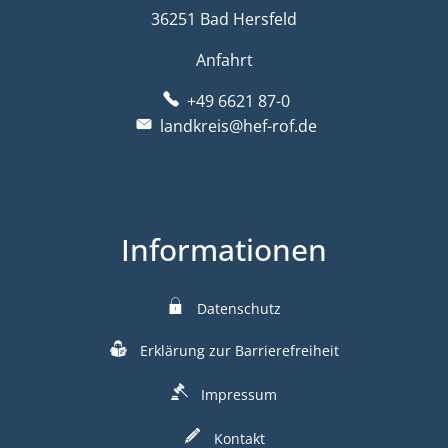
36251 Bad Hersfeld
Anfahrt
+49 6621 87-0
landkreis@hef-rof.de
Informationen
Datenschutz
Erklärung zur Barrierefreiheit
Impressum
Kontakt