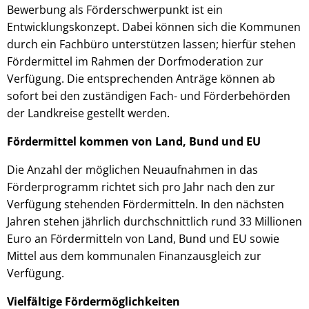
Bewerbung als Förderschwerpunkt ist ein
Entwicklungskonzept. Dabei können sich die Kommunen
durch ein Fachbüro unterstützen lassen; hierfür stehen
Fördermittel im Rahmen der Dorfmoderation zur
Verfügung. Die entsprechenden Anträge können ab
sofort bei den zuständigen Fach- und Förderbehörden
der Landkreise gestellt werden.
Fördermittel kommen von Land, Bund und EU
Die Anzahl der möglichen Neuaufnahmen in das
Förderprogramm richtet sich pro Jahr nach den zur
Verfügung stehenden Fördermitteln. In den nächsten
Jahren stehen jährlich durchschnittlich rund 33 Millionen
Euro an Fördermitteln von Land, Bund und EU sowie
Mittel aus dem kommunalen Finanzausgleich zur
Verfügung.
Vielfältige Fördermöglichkeiten