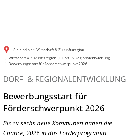
Sie sind hier:
Wirtschaft & Zukunftsregion
Wirtschaft & Zukunftsregion
Dorf- & Regionalentwicklung
Bewerbungsstart für Förderschwerpunkt 2026
DORF- & REGIONALENTWICKLUNG
Bewerbungsstart für
Förderschwerpunkt 2026
Bis zu sechs neue Kommunen haben die
Chance, 2026 in das Förderprogramm