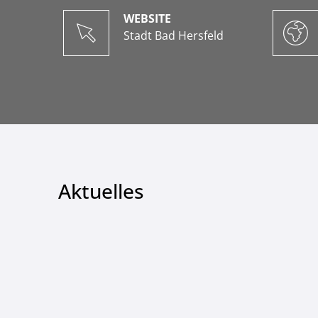
WEBSITE
Stadt Bad Hersfeld
Aktuelles