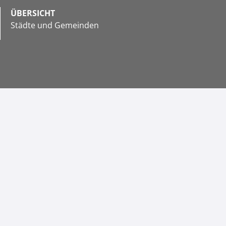
ÜBERSICHT
Städte und Gemeinden