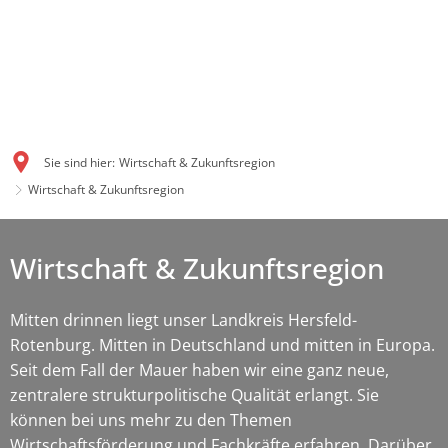
Sie sind hier:
Wirtschaft & Zukunftsregion
Wirtschaft & Zukunftsregion
Wirtschaft & Zukunftsregion
Mitten drinnen liegt unser Landkreis Hersfeld-
Rotenburg. Mitten in Deutschland und mitten in Europa.
Seit dem Fall der Mauer haben wir eine ganz neue,
zentralere strukturpolitische Qualität erlangt. Sie
können bei uns mehr zu den Themen
Wirtschaftsförderung und Fachkräfte erfahren. Darüber