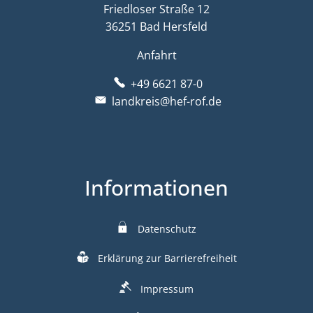
Friedloser Straße 12
36251 Bad Hersfeld
Anfahrt
+49 6621 87-0
landkreis@hef-rof.de
Informationen
Datenschutz
Erklärung zur Barrierefreiheit
Impressum