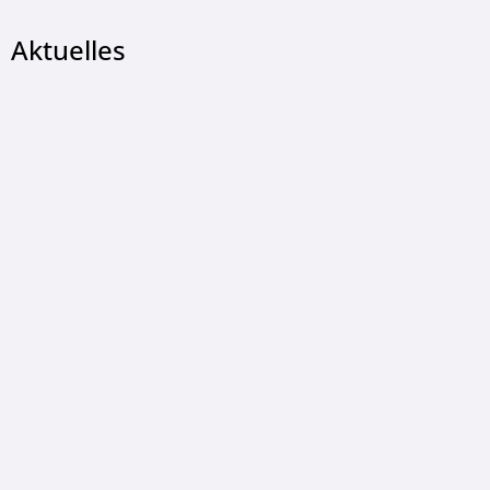
Aktuelles