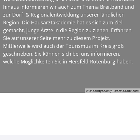
hinaus informieren wir auch zum Thema Breitband und
zur Dorf- & Regionalentwicklung unserer ländlichen
Region. Die Hausarztakademie hat es sich zum Ziel
gemacht, junge Ärzte in die Region zu ziehen. Erfahren
Sie auf unserer Seite mehr zu diesem Projekt.
Mittlerweile wird auch der Tourismus im Kreis groß
geschrieben. Sie können sich bei uns informieren,
welche Möglichkeiten Sie in Hersfeld-Rotenburg haben.
© shootingankauf - stock.adobe.com
© shootingankauf - stock.adobe.com