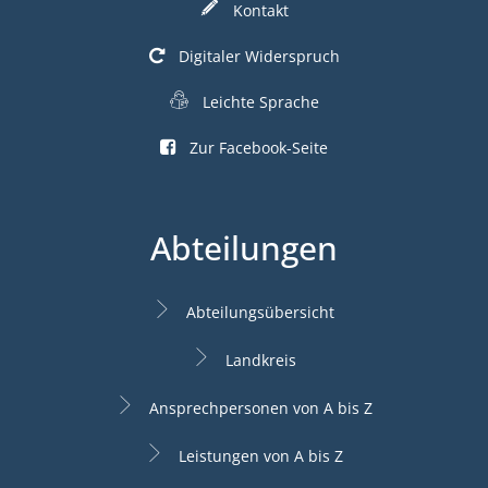
Kontakt
Digitaler Widerspruch
Leichte Sprache
Zur Facebook-Seite
Abteilungen
Abteilungsübersicht
Landkreis
Ansprechpersonen von A bis Z
Leistungen von A bis Z