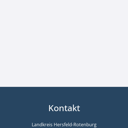
Kontakt
Landkreis Hersfeld-Rotenburg