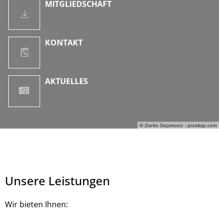
MITGLIEDSCHAFT
KONTAKT
AKTUELLES
© Darko Stojanovic - pixabay.com
Unsere Leistungen
Wir bieten Ihnen: