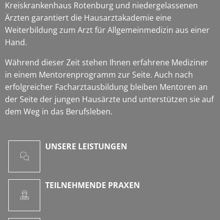
Kreiskrankenhaus Rotenburg und niedergelassenen
Ärzten garantiert die Hausarztakademie eine
Weiterbildung zum Arzt für Allgemeinmedizin aus einer
Hand.
Während dieser Zeit stehen Ihnen erfahrene Mediziner
in einem Mentorenprogramm zur Seite. Auch nach
erfolgreicher Facharztausbildung bleiben Mentoren an
der Seite der jungen Hausärzte und unterstützen sie auf
dem Weg in das Berufsleben.
UNSERE LEISTUNGEN
TEILNEHMENDE PRAXEN