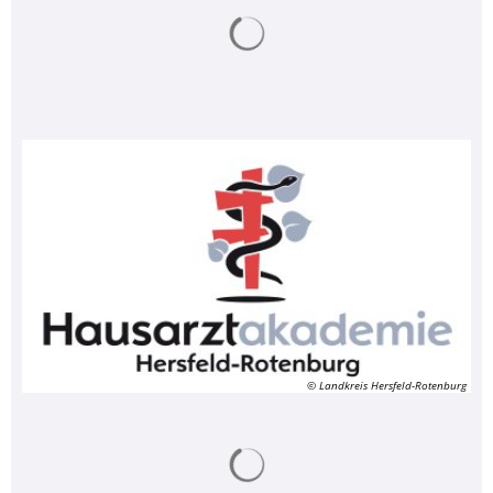
Suchergebnisse werden ge
© Landkreis Hersfeld-Rotenburg