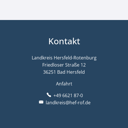
Kontakt
Landkreis Hersfeld-Rotenburg
Friedloser Straße 12
36251 Bad Hersfeld
Anfahrt
+49 6621 87-0
landkreis@hef-rof.de