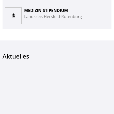
MEDIZIN-STIPENDIUM
Landkreis Hersfeld-Rotenburg
Aktuelles