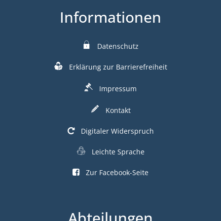
Informationen
Datenschutz
Erklärung zur Barrierefreiheit
Impressum
Kontakt
Digitaler Widerspruch
Leichte Sprache
Zur Facebook-Seite
Abteilungen