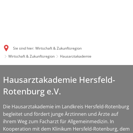
Sie sind hier:
Wirtschaft & Zukunftsregion
Wirtschaft & Zukunftsregion
Hausarztakademie
Hausarztakademie Hersfeld-
Rotenburg e.V.
Die Hausarztakademie im Landkreis Hersfeld-Rotenburg
begleitet und fördert junge Ärztinnen und Ärzte auf
ihrem Weg zum Facharzt für Allgemeinmedizin. In
Kooperation mit dem Klinikum Hersfeld-Rotenburg, dem