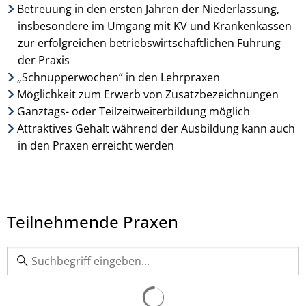
Betreuung in den ersten Jahren der Niederlassung,
insbesondere im Umgang mit KV und Krankenkassen
zur erfolgreichen betriebswirtschaftlichen Führung
der Praxis
„Schnupperwochen“ in den Lehrpraxen
Möglichkeit zum Erwerb von Zusatzbezeichnungen
Ganztags- oder Teilzeitweiterbildung möglich
Attraktives Gehalt während der Ausbildung kann auch
in den Praxen erreicht werden
Teilnehmende Praxen