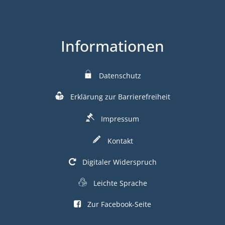
Informationen
Datenschutz
Erklärung zur Barrierefreiheit
Impressum
Kontakt
Digitaler Widerspruch
Leichte Sprache
Zur Facebook-Seite