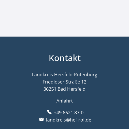
Kontakt
Landkreis Hersfeld-Rotenburg
Friedloser Straße 12
36251 Bad Hersfeld
Anfahrt
+49 6621 87-0
landkreis@hef-rof.de