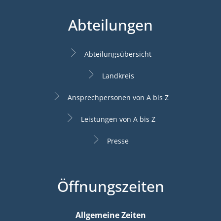
Abteilungen
Abteilungsübersicht
Landkreis
Ansprechpersonen von A bis Z
Leistungen von A bis Z
Presse
Öffnungszeiten
Allgemeine Zeiten