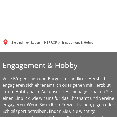
Sie sind hier:
Leben in HEF-ROF
Engagement & Hobby
Engagement & Hobby
Viele Bürgerinnen und Bürger im Landkreis Hersfeld
engagieren sich ehrenamtlich oder gehen mit Herzblut
ihrem Hobby nach. Auf unserer Homepage erhalten Sie
einen Einblick, wie wir uns für das Ehrenamt und Vereine
engagieren. Wenn Sie in Ihrer Freizeit fischen, jagen oder
Schießsport betreiben, finden Sie viele wichtige