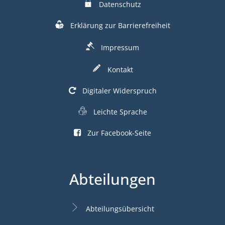
Datenschutz
Erklärung zur Barrierefreiheit
Impressum
Kontakt
Digitaler Widerspruch
Leichte Sprache
Zur Facebook-Seite
Abteilungen
Abteilungsübersicht