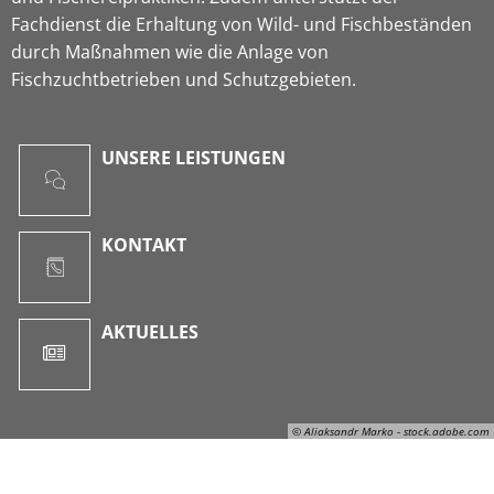
Fachdienst die Erhaltung von Wild- und Fischbeständen
durch Maßnahmen wie die Anlage von
Fischzuchtbetrieben und Schutzgebieten.
UNSERE LEISTUNGEN
KONTAKT
AKTUELLES
© Aliaksandr Marko - stock.adobe.com