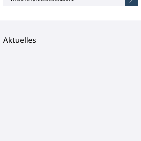
Aktuelles