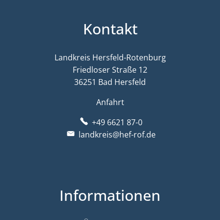
Kontakt
Landkreis Hersfeld-Rotenburg
Friedloser Straße 12
36251 Bad Hersfeld
Anfahrt
+49 6621 87-0
landkreis@hef-rof.de
Informationen