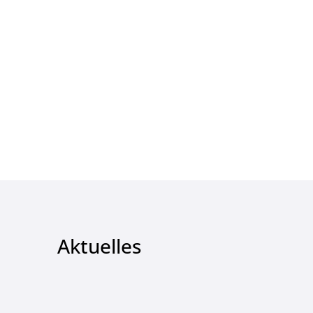
Aktuelles