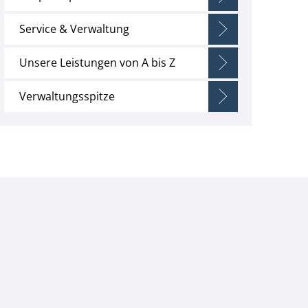
Service & Verwaltung
Unsere Leistungen von A bis Z
Verwaltungsspitze