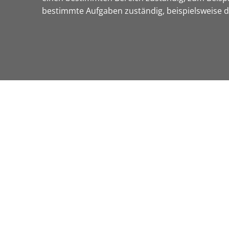
bestimmte Aufgaben zuständig, beispielsweise