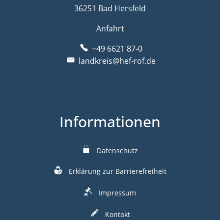
36251 Bad Hersfeld
Anfahrt
+49 6621 87-0
landkreis@hef-rof.de
Informationen
Datenschutz
Erklärung zur Barrierefreiheit
Impressum
Kontakt