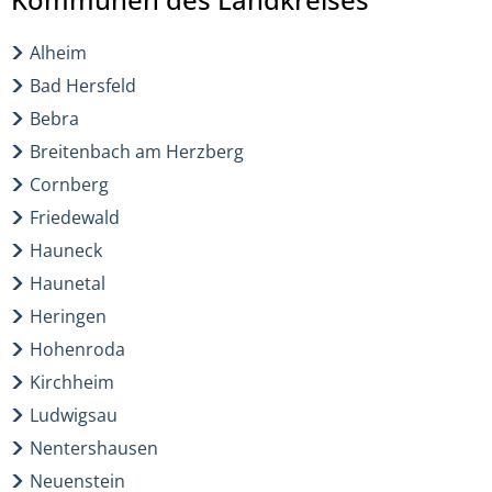
Alheim
Bad Hersfeld
Bebra
Breitenbach am Herzberg
Cornberg
Friedewald
Hauneck
Haunetal
Heringen
Hohenroda
Kirchheim
Ludwigsau
Nentershausen
Neuenstein