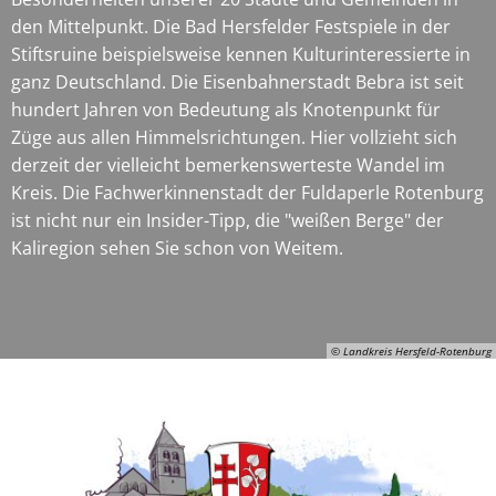
den Mittelpunkt. Die Bad Hersfelder Festspiele in der
Stiftsruine beispielsweise kennen Kulturinteressierte in
ganz Deutschland. Die Eisenbahnerstadt Bebra ist seit
hundert Jahren von Bedeutung als Knotenpunkt für
Züge aus allen Himmelsrichtungen. Hier vollzieht sich
derzeit der vielleicht bemerkenswerteste Wandel im
Kreis. Die Fachwerkinnenstadt der Fuldaperle Rotenburg
ist nicht nur ein Insider-Tipp, die "weißen Berge" der
Kaliregion sehen Sie schon von Weitem.
© Landkreis Hersfeld-Rotenburg