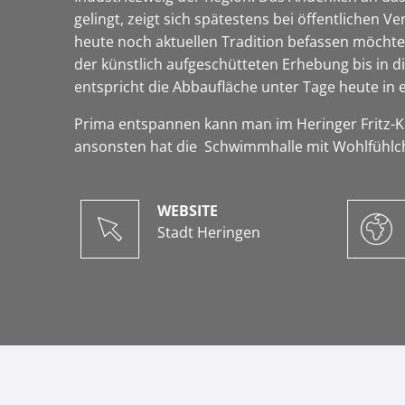
gelingt, zeigt sich spätestens bei öffentlichen 
heute noch aktuellen Tradition befassen möchte,
der künstlich aufgeschütteten Erhebung bis in
entspricht die Abbaufläche unter Tage heute 
Prima entspannen kann man im Heringer Fritz-K
ansonsten hat die Schwimmhalle mit Wohlfühlchar
WEBSITE
Stadt Heringen