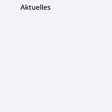
Aktuelles