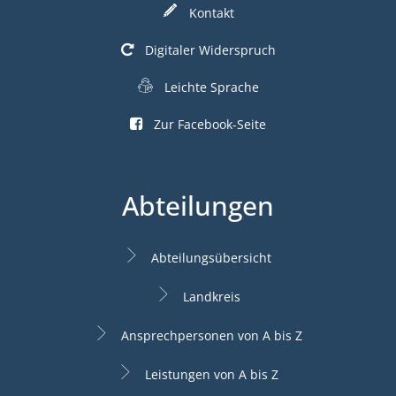
Kontakt
Digitaler Widerspruch
Leichte Sprache
Zur Facebook-Seite
Abteilungen
Abteilungsübersicht
Landkreis
Ansprechpersonen von A bis Z
Leistungen von A bis Z