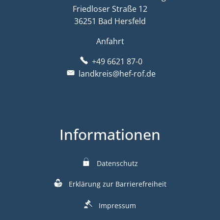
Friedloser Straße 12
36251 Bad Hersfeld
Anfahrt
+49 6621 87-0
landkreis@hef-rof.de
Informationen
Datenschutz
Erklärung zur Barrierefreiheit
Impressum