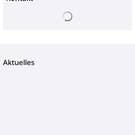
Suchergebnisse werden ge
Aktuelles