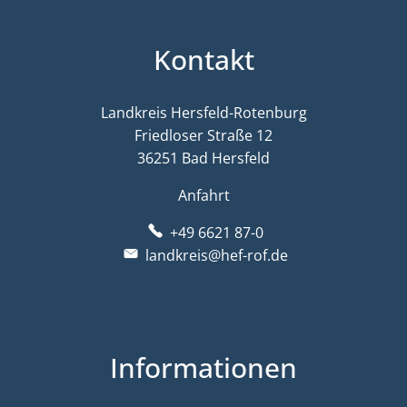
Kontakt
Landkreis Hersfeld-Rotenburg
Friedloser Straße 12
36251 Bad Hersfeld
Anfahrt
+49 6621 87-0
landkreis@hef-rof.de
Informationen