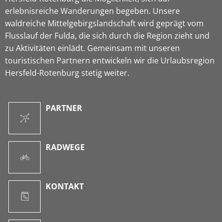
erlebnisreiche Wanderungen begeben. Unsere
waldreiche Mittelgebirgslandschaft wird geprägt vom
Flusslauf der Fulda, die sich durch die Region zieht und
zu Aktivitäten einlädt. Gemeinsam mit unseren
touristischen Partnern entwickeln wir die Urlaubsregion
Hersfeld-Rotenburg stetig weiter.
PARTNER
RADWEGE
KONTAKT