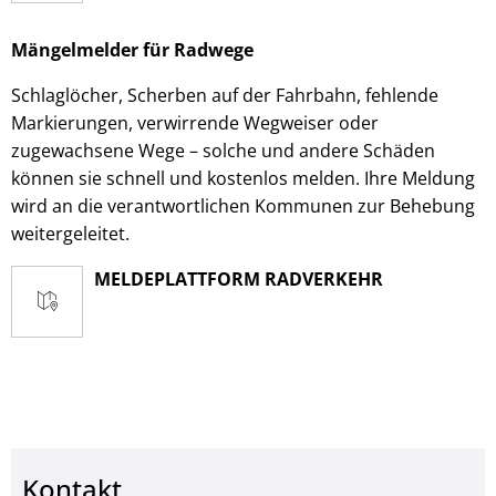
Mängelmelder für Radwege
Schlaglöcher, Scherben auf der Fahrbahn, fehlende
Markierungen, verwirrende Wegweiser oder
zugewachsene Wege – solche und andere Schäden
können sie schnell und kostenlos melden. Ihre Meldung
wird an die verantwortlichen Kommunen zur Behebung
weitergeleitet.
MELDEPLATTFORM RADVERKEHR
Kontakt