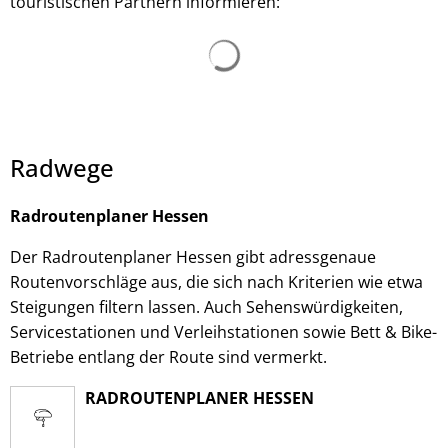
touristischen Partnern informieren:
Radwege
Radroutenplaner Hessen
Der Radroutenplaner Hessen gibt adressgenaue
Routenvorschläge aus, die sich nach Kriterien wie etwa
Steigungen filtern lassen. Auch Sehenswürdigkeiten,
Servicestationen und Verleihstationen sowie Bett & Bike-
Betriebe entlang der Route sind vermerkt.
RADROUTENPLANER HESSEN