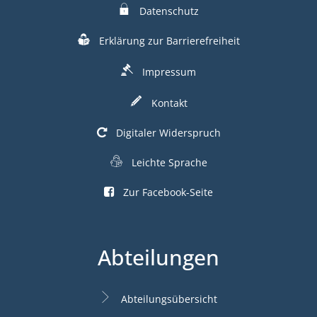
Datenschutz
Erklärung zur Barrierefreiheit
Impressum
Kontakt
Digitaler Widerspruch
Leichte Sprache
Zur Facebook-Seite
Abteilungen
Abteilungsübersicht