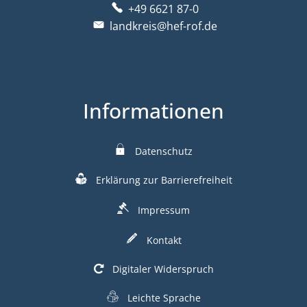
+49 6621 87-0
landkreis@hef-rof.de
Informationen
Datenschutz
Erklärung zur Barrierefreiheit
Impressum
Kontakt
Digitaler Widerspruch
Leichte Sprache