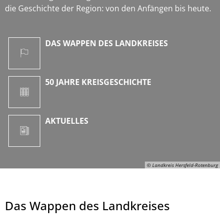
die Geschichte der Region: von den Anfängen bis heute.
DAS WAPPEN DES LANDKREISES
50 JAHRE KREISGESCHICHTE
AKTUELLES
© Landkreis Hersfeld-Rotenburg
Das Wappen des Landkreises