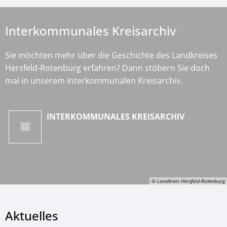
Interkommunales Kreisarchiv
Sie möchten mehr über die Geschichte des Landkreises
Hersfeld-Rotenburg erfahren? Dann stöbern Sie doch
mal in unserem Interkommunalen Kreisarchiv.
INTERKOMMUNALES KREISARCHIV
© Landkreis Hersfeld-Rotenburg
Aktuelles