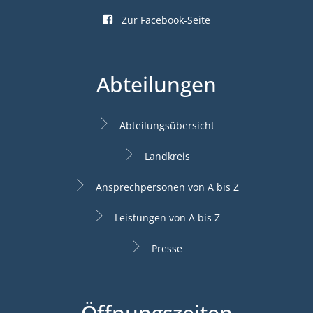
Zur Facebook-Seite
Abteilungen
Abteilungsübersicht
Landkreis
Ansprechpersonen von A bis Z
Leistungen von A bis Z
Presse
Öffnungszeiten