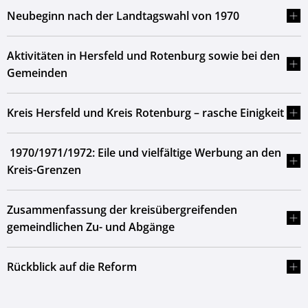
Neubeginn nach der Landtagswahl von 1970
Aktivitäten in Hersfeld und Rotenburg sowie bei den
Gemeinden
Kreis Hersfeld und Kreis Rotenburg – rasche Einigkeit
1970/1971/1972: Eile und vielfältige Werbung an den
Kreis-Grenzen
Zusammenfassung der kreisübergreifenden
gemeindlichen Zu- und Abgänge
Rückblick auf die Reform