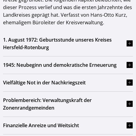
dieser Prozess verlief und was die ersten Jahrzehnte des
Landkreises geprägt hat. Verfasst von Hans-Otto Kurz,
ehemaligem Büroleiter der Kreisverwaltung.
1. August 1972: Geburtsstunde unseres Kreises
Hersfeld-Rotenburg
1945: Neubeginn und demokratische Erneuerung
Vielfältige Not in der Nachkriegszeit
Problembereich: Verwaltungskraft der
Zonenrandgemeinden
Finanzielle Anreize und Weitsicht