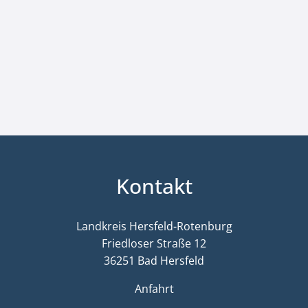
Kontakt
Landkreis Hersfeld-Rotenburg
Friedloser Straße 12
36251 Bad Hersfeld
Anfahrt