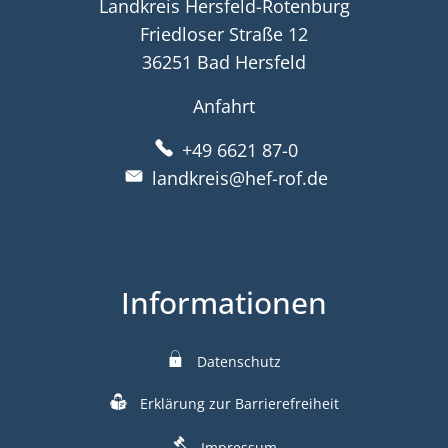
Landkreis Hersfeld-Rotenburg
Friedloser Straße 12
36251 Bad Hersfeld
Anfahrt
+49 6621 87-0
landkreis@hef-rof.de
Informationen
Datenschutz
Erklärung zur Barrierefreiheit
Impressum