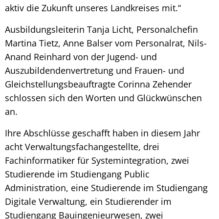
aktiv die Zukunft unseres Landkreises mit.“
Ausbildungsleiterin Tanja Licht, Personalchefin
Martina Tietz, Anne Balser vom Personalrat, Nils-
Anand Reinhard von der Jugend- und
Auszubildendenvertretung und Frauen- und
Gleichstellungsbeauftragte Corinna Zehender
schlossen sich den Worten und Glückwünschen
an.
Ihre Abschlüsse geschafft haben in diesem Jahr
acht Verwaltungsfachangestellte, drei
Fachinformatiker für Systemintegration, zwei
Studierende im Studiengang Public
Administration, eine Studierende im Studiengang
Digitale Verwaltung, ein Studierender im
Studiengang Bauingenieurwesen, zwei