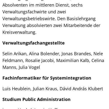
Absolventen im mittleren Dienst, sechs
Verwaltungsfachwirte und zwei
Verwaltungsbetriebswirte. Den Basislehrgang
Verwaltung absolvierten zwei Mitarbeitende der
Kreisverwaltung.
Verwaltungsfachangestellte
Selin Arikan, Alina Bolender, Jonas Brandes, Nele
Feldmann, Rosalie Jacobi, Maximilian Kalb, Celina
Manns, Julia Vogel
Fachinformatiker für Systemintegration
Luis Heublein, Julian Kraus, Dávid András Klubert
Studium Public Administration