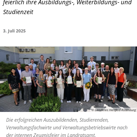
feierlich ihre Ausbildungs-, Weiterbildungs- und
Studienzeit
3. Juli 2025
© Landkreis Hersfeld-Rotenburg
Die erfolgreichen Auszubildenden, Studierenden,
Verwaltungsfachwirte und Verwaltungsbetriebswirte nach
der internen Zeugnisfeier im Landratsamt.