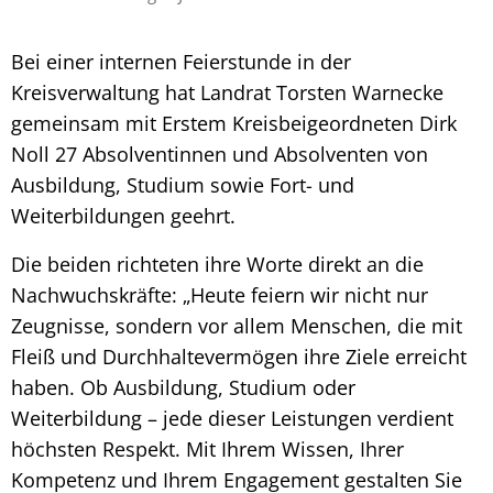
Bei einer internen Feierstunde in der
Kreisverwaltung hat Landrat Torsten Warnecke
gemeinsam mit Erstem Kreisbeigeordneten Dirk
Noll 27 Absolventinnen und Absolventen von
Ausbildung, Studium sowie Fort- und
Weiterbildungen geehrt.
Die beiden richteten ihre Worte direkt an die
Nachwuchskräfte: „Heute feiern wir nicht nur
Zeugnisse, sondern vor allem Menschen, die mit
Fleiß und Durchhaltevermögen ihre Ziele erreicht
haben. Ob Ausbildung, Studium oder
Weiterbildung – jede dieser Leistungen verdient
höchsten Respekt. Mit Ihrem Wissen, Ihrer
Kompetenz und Ihrem Engagement gestalten Sie