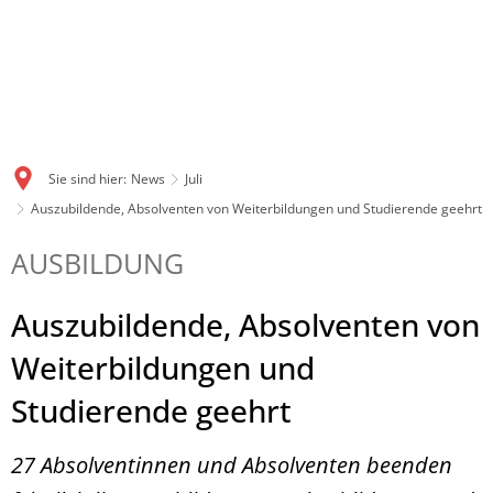
Sie sind hier:
News
Juli
Auszubildende, Absolventen von Weiterbildungen und Studierende geehrt
AUSBILDUNG
Auszubildende, Absolventen von
Weiterbildungen und
Studierende geehrt
27 Absolventinnen und Absolventen beenden