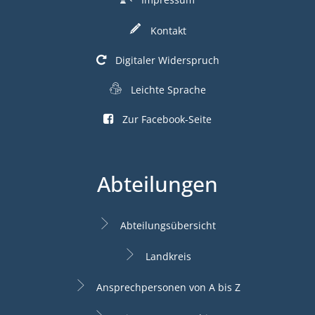
Kontakt
Digitaler Widerspruch
Leichte Sprache
Zur Facebook-Seite
Abteilungen
Abteilungsübersicht
Landkreis
Ansprechpersonen von A bis Z