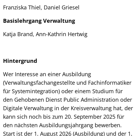
Franziska Thiel, Daniel Griesel
Basislehrgang Verwaltung
Katja Brand, Ann-Kathrin Hertwig
Hintergrund
Wer Interesse an einer Ausbildung
(Verwaltungsfachangestellte und Fachinformatiker
für Systemintegration) oder einem Studium für
den Gehobenen Dienst Public Administration oder
Digitale Verwaltung in der Kreisverwaltung hat, der
kann sich noch bis zum 20. September 2025 für
den nächsten Ausbildungsjahrgang bewerben.
Start ist der 1. August 2026 (Ausbildung) und der 1.