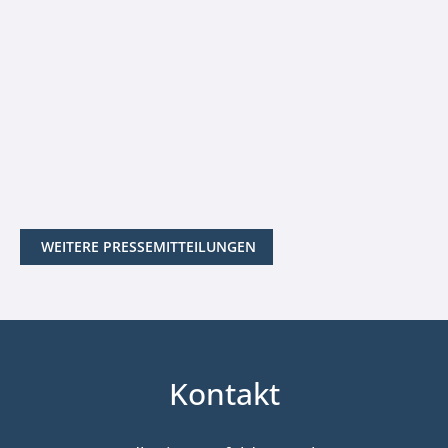
WEITERE PRESSEMITTEILUNGEN
Kontakt