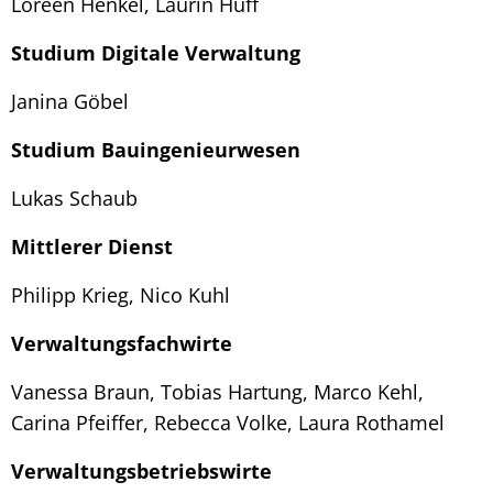
Loreen Henkel, Laurin Huff
Studium Digitale Verwaltung
Janina Göbel
Studium Bauingenieurwesen
Lukas Schaub
Mittlerer Dienst
Philipp Krieg, Nico Kuhl
Verwaltungsfachwirte
Vanessa Braun, Tobias Hartung, Marco Kehl,
Carina Pfeiffer, Rebecca Volke, Laura Rothamel
Verwaltungsbetriebswirte