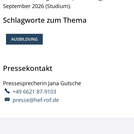
September 2026 (Studium).
Schlagworte zum Thema
AUSBILDUNG
Pressekontakt
Pressesprecherin
Jana
Gutsche
Pressesprecherin Ja
+49 6621 87-9103
presse@hef-rof.de