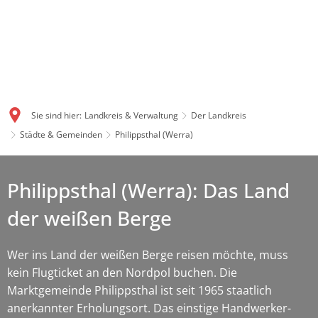
Sie sind hier:
Landkreis & Verwaltung
Der Landkreis
Städte & Gemeinden
Philippsthal (Werra)
Philippsthal (Werra): Das Land
der weißen Berge
Wer ins Land der weißen Berge reisen möchte, muss
kein Flugticket an den Nordpol buchen. Die
Marktgemeinde Philippsthal ist seit 1965 staatlich
anerkannter Erholungsort. Das einstige Handwerker-