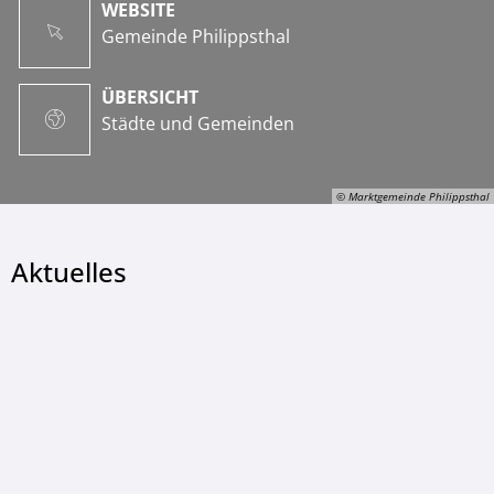
WEBSITE
Gemeinde Philippsthal
ÜBERSICHT
Städte und Gemeinden
© Marktgemeinde Philippsthal
Aktuelles
© Marktgemeinde Philippsthal