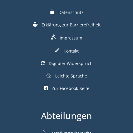
Datenschutz
Erklärung zur Barrierefreiheit
Impressum
Kontakt
Digitaler Widerspruch
Leichte Sprache
Zur Facebook-Seite
Abteilungen