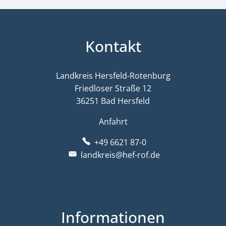
Kontakt
Landkreis Hersfeld-Rotenburg
Friedloser Straße 12
36251 Bad Hersfeld
Anfahrt
+49 6621 87-0
landkreis@hef-rof.de
Informationen