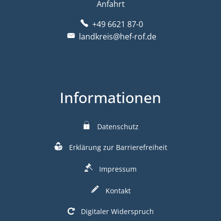
Anfahrt
+49 6621 87-0
landkreis@hef-rof.de
Informationen
Datenschutz
Erklärung zur Barrierefreiheit
Impressum
Kontakt
Digitaler Widerspruch