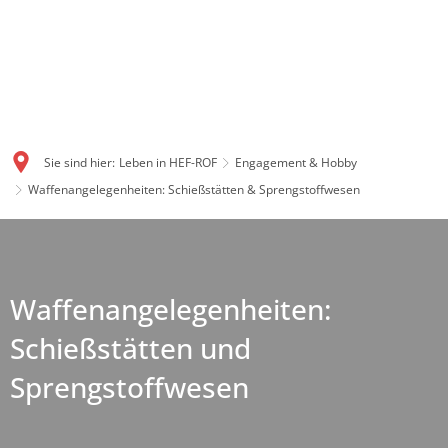
Sie sind hier:
Leben in HEF-ROF
Engagement & Hobby
Waffenangelegenheiten: Schießstätten & Sprengstoffwesen
Waffenangelegenheiten:
Schießstätten und
Sprengstoffwesen