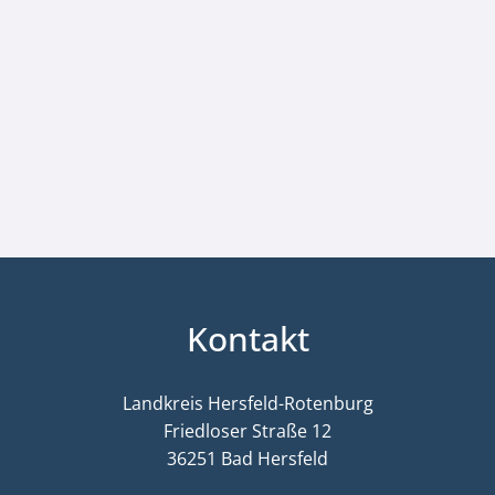
Kontakt
Landkreis Hersfeld-Rotenburg
Friedloser Straße 12
36251 Bad Hersfeld