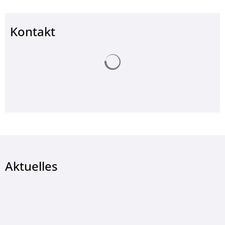
Kontakt
Suchergebnisse werden ge
Aktuelles