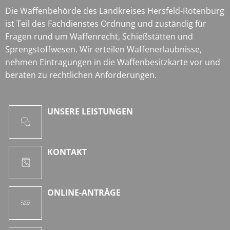
Die Waffenbehörde des Landkreises Hersfeld-Rotenburg
ist Teil des Fachdienstes Ordnung und zuständig für
Fragen rund um Waffenrecht, Schießstätten und
Sprengstoffwesen. Wir erteilen Waffenerlaubnisse,
nehmen Eintragungen in die Waffenbesitzkarte vor und
beraten zu rechtlichen Anforderungen.
UNSERE LEISTUNGEN
KONTAKT
ONLINE-ANTRÄGE