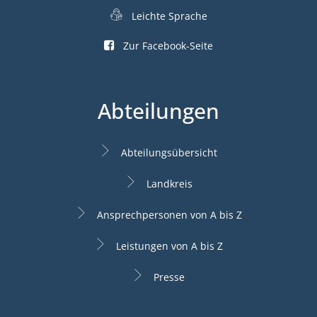
Leichte Sprache
Zur Facebook-Seite
Abteilungen
Abteilungsübersicht
Landkreis
Ansprechpersonen von A bis Z
Leistungen von A bis Z
Presse