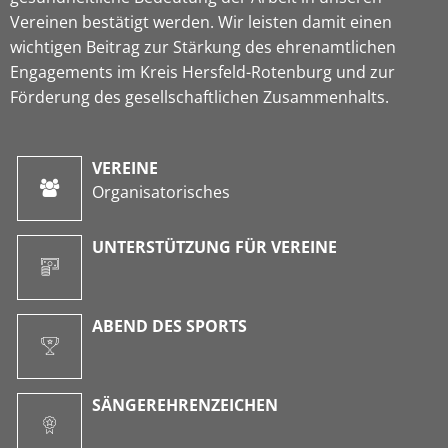
Vereinen bestätigt werden. Wir leisten damit einen
wichtigen Beitrag zur Stärkung des ehrenamtlichen
Engagements im Kreis Hersfeld-Rotenburg und zur
Förderung des gesellschaftlichen Zusammenhalts.
VEREINE
Organisatorisches
UNTERSTÜTZUNG FÜR VEREINE
ABEND DES SPORTS
SÄNGEREHRENZEICHEN