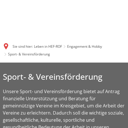
Sie sind hier:
Leben in HEF-ROF
Engagement & Hobby
Sport- & Vereinsförderung
Sport- & Vereinsförderung
Unsere Sport- und Vereinsförderung bietet auf Antrag
finanzielle Unterstützung und Beratung für
gemeinnützige Vereine im Kreisgebiet, um die Arbeit der
Vereine zu erleichtern. Dadurch soll die wichtige soziale,
gesellschaftliche, kulturelle, sportliche und
gesundheitliche Bedeutung der Arbeit in unseren