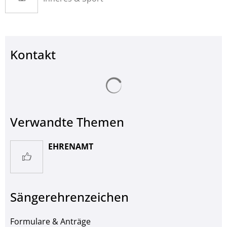
Kontakt
Suchergebnisse werden ge
Verwandte Themen
EHRENAMT
Sängerehrenzeichen
Formulare & Anträge