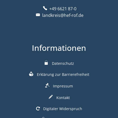
+49 6621 87-0
landkreis@hef-rof.de
Informationen
Datenschutz
Erklärung zur Barrierefreiheit
Impressum
Kontakt
Digitaler Widerspruch