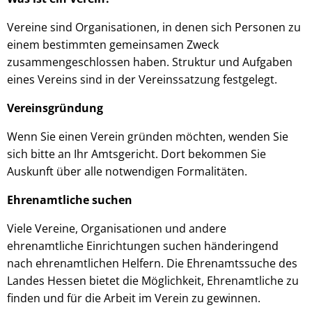
Vereine sind Organisationen, in denen sich Personen zu
einem bestimmten gemeinsamen Zweck
zusammengeschlossen haben. Struktur und Aufgaben
eines Vereins sind in der Vereinssatzung festgelegt.
Hannes Mallaun, © Hannas Mallaun - stock.adobe.com
Vereinsgründung
Wenn Sie einen Verein gründen möchten, wenden Sie
sich bitte an Ihr Amtsgericht. Dort bekommen Sie
Auskunft über alle notwendigen Formalitäten.
Ehrenamtliche suchen
Viele Vereine, Organisationen und andere
ehrenamtliche Einrichtungen suchen händeringend
nach ehrenamtlichen Helfern. Die Ehrenamtssuche des
Landes Hessen bietet die Möglichkeit, Ehrenamtliche zu
finden und für die Arbeit im Verein zu gewinnen.