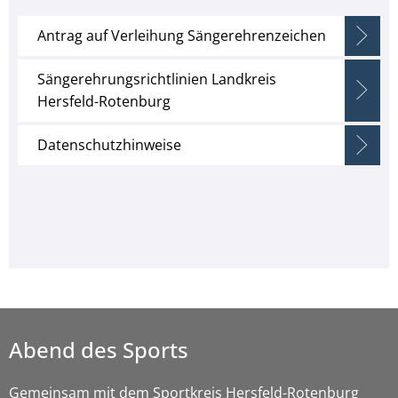
Antrag auf Verleihung Sängerehrenzeichen
Sängerehrungsrichtlinien Landkreis
Hersfeld-Rotenburg
Datenschutzhinweise
Abend des Sports
Gemeinsam mit dem Sportkreis Hersfeld-Rotenburg