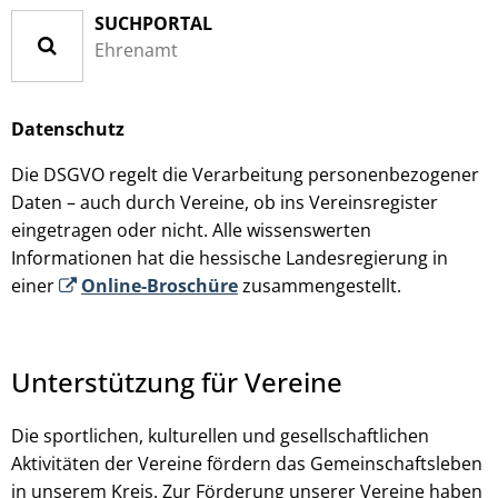
SUCHPORTAL
Ehrenamt
Datenschutz
Die DSGVO regelt die Verarbeitung personenbezogener
Daten – auch durch Vereine, ob ins Vereinsregister
eingetragen oder nicht. Alle wissenswerten
Informationen hat die hessische Landesregierung in
einer
Online-Broschüre
zusammengestellt.
Unterstützung für Vereine
Die sportlichen, kulturellen und gesellschaftlichen
Aktivitäten der Vereine fördern das Gemeinschaftsleben
in unserem Kreis. Zur Förderung unserer Vereine haben