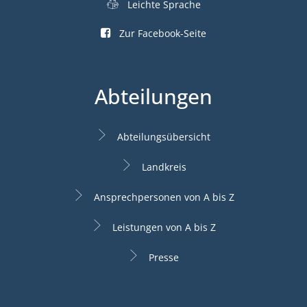
Leichte Sprache
Zur Facebook-Seite
Abteilungen
Abteilungsübersicht
Landkreis
Ansprechpersonen von A bis Z
Leistungen von A bis Z
Presse