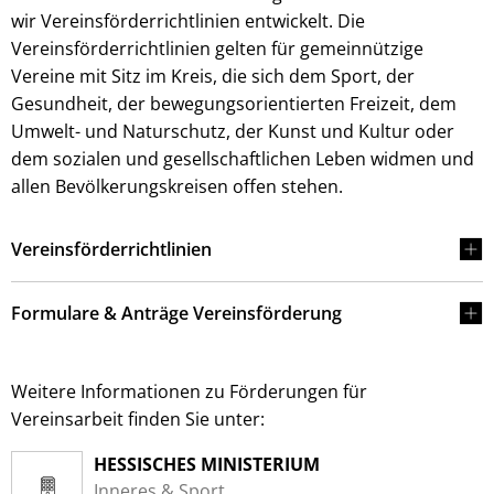
wir Vereinsförderrichtlinien entwickelt. Die
Vereinsförderrichtlinien gelten für gemeinnützige
Vereine mit Sitz im Kreis, die sich dem Sport, der
Gesundheit, der bewegungsorientierten Freizeit, dem
Umwelt- und Naturschutz, der Kunst und Kultur oder
dem sozialen und gesellschaftlichen Leben widmen und
allen Bevölkerungskreisen offen stehen.
Vereinsförderrichtlinien
Formulare & Anträge Vereinsförderung
Weitere Informationen zu Förderungen für
Vereinsarbeit finden Sie unter:
HESSISCHES MINISTERIUM
Inneres & Sport