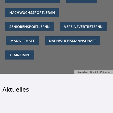
NACHWUCHSSPORTLER/IN
SENIORENSPORTLER/IN
VEREINSVERTRETER/IN
MANNSCHAFT
NACHWUCHSMANNSCHAFT
TRAINER/IN
© Landkreis Hersfeld-Rotenburg
Aktuelles