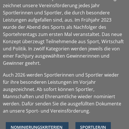
zeichnet unsere Vereinsförderung jedes Jahr
Sportlerinnen und Sportler, die durch besondere
Leistungen aufgefallen sind, aus. Im Frühjahr 2023
wurde der Abend des Sports als Nachfolger des
Sportehrentags zum ersten Mal veranstaltet. Das neue
Konzept überzeugt Teilnehmende aus Sport, Wirtschaft
und Politik. In zwölf Kategorien werden jeweils die von
einer Fachjury ausgewählten Gewinnerinnen und
Gewinner geehrt.
Auch 2026 werden Sportlerinnen und Sportler wieder
für ihre besonderen Leistungen im Vorjahr
ausgezeichnet. Ab sofort können Sportler,
Mannschaften und Ehrenamtliche wieder nominiert
werden. Dafür senden Sie die ausgefüllten Dokumente
an unsere Sport- und Vereinsförderung.
NOMINIERUNGSKRITERIEN
SPORTLER/IN