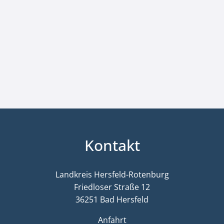
Kontakt
Landkreis Hersfeld-Rotenburg
Friedloser Straße 12
36251 Bad Hersfeld
Anfahrt