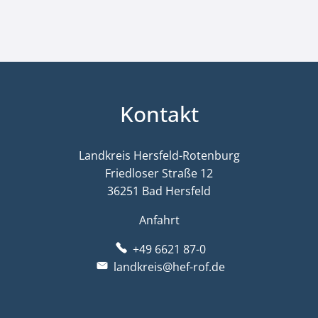
Kontakt
Landkreis Hersfeld-Rotenburg
Friedloser Straße 12
36251 Bad Hersfeld
Anfahrt
+49 6621 87-0
landkreis@hef-rof.de