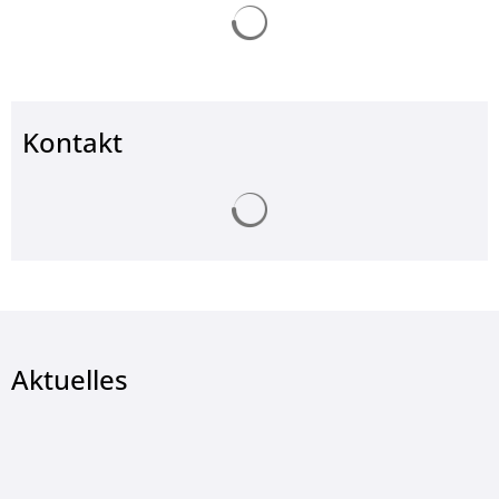
Suchergebnisse werden ge
Kontakt
Suchergebnisse werden ge
Aktuelles