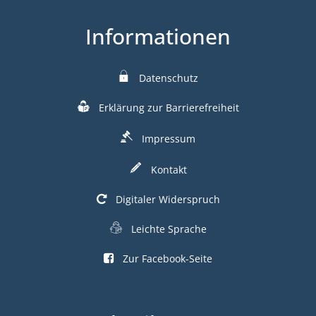
Informationen
Datenschutz
Erklärung zur Barrierefreiheit
Impressum
Kontakt
Digitaler Widerspruch
Leichte Sprache
Zur Facebook-Seite