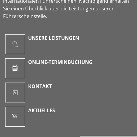
internationalen Führerscheinen. Nachfolgend erhalten
Sie einen Überblick über die Leistungen unserer
Führerscheinstelle.
UNSERE LEISTUNGEN
ONLINE-TERMINBUCHUNG
KONTAKT
AKTUELLES