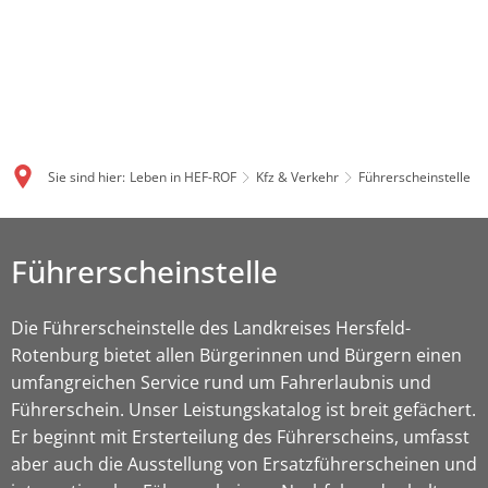
Sie sind hier:
Leben in HEF-ROF
Kfz & Verkehr
Führerscheinstelle
Führerscheinstelle
Die Führerscheinstelle des Landkreises Hersfeld-
Rotenburg bietet allen Bürgerinnen und Bürgern einen
umfangreichen Service rund um Fahrerlaubnis und
Führerschein. Unser Leistungskatalog ist breit gefächert.
Er beginnt mit Ersterteilung des Führerscheins, umfasst
aber auch die Ausstellung von Ersatzführerscheinen und