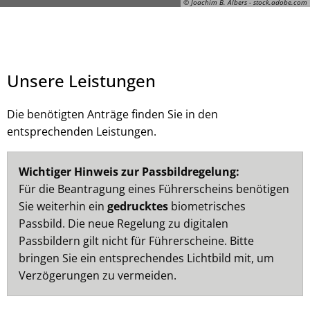
© Joachim B. Albers - stock.adobe.com
Unsere Leistungen
Die benötigten Anträge finden Sie in den
entsprechenden Leistungen.
-, © Joachim B. Albers - stock.adobe.com
Wichtiger Hinweis zur Passbildregelung:
Für die Beantragung eines Führerscheins benötigen
Sie weiterhin ein
gedrucktes
biometrisches
Passbild. Die neue Regelung zu digitalen
Passbildern gilt nicht für Führerscheine. Bitte
bringen Sie ein entsprechendes Lichtbild mit, um
Verzögerungen zu vermeiden.