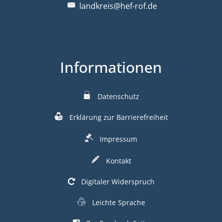
landkreis@hef-rof.de
Informationen
Datenschutz
Erklärung zur Barrierefreiheit
Impressum
Kontakt
Digitaler Widerspruch
Leichte Sprache