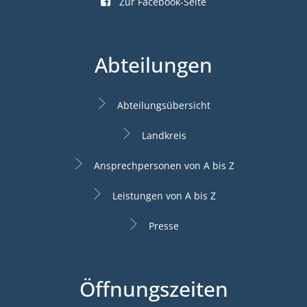
Zur Facebook-Seite
Abteilungen
Abteilungsübersicht
Landkreis
Ansprechpersonen von A bis Z
Leistungen von A bis Z
Presse
Öffnungszeiten