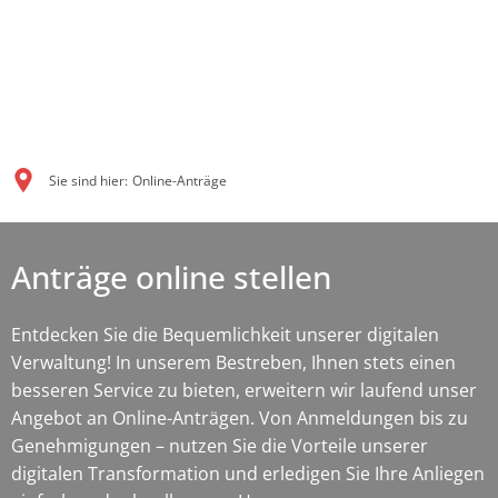
Sie sind hier:
Online-Anträge
Anträge online stellen
Entdecken Sie die Bequemlichkeit unserer digitalen
Verwaltung! In unserem Bestreben, Ihnen stets einen
besseren Service zu bieten, erweitern wir laufend unser
Angebot an Online-Anträgen. Von Anmeldungen bis zu
Genehmigungen – nutzen Sie die Vorteile unserer
digitalen Transformation und erledigen Sie Ihre Anliegen