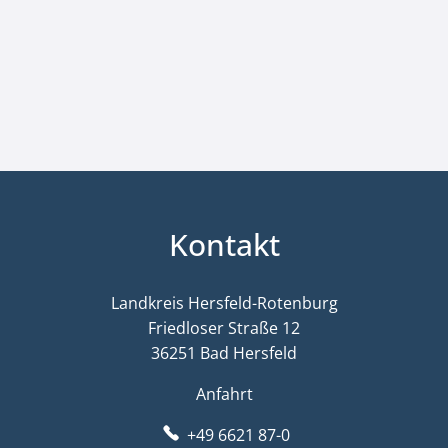
Kontakt
Landkreis Hersfeld-Rotenburg
Friedloser Straße 12
36251 Bad Hersfeld
Anfahrt
+49 6621 87-0