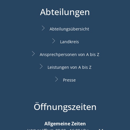
Abteilungen
Abteilungsübersicht
Landkreis
Ansprechpersonen von A bis Z
Leistungen von A bis Z
Presse
Öffnungszeiten
Allgemeine Zeiten