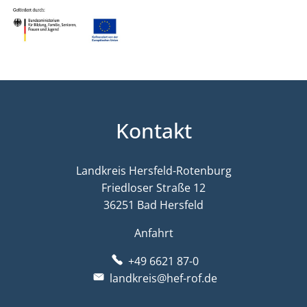
Kontakt
Landkreis Hersfeld-Rotenburg
Friedloser Straße 12
36251 Bad Hersfeld
Anfahrt
+49 6621 87-0
landkreis@hef-rof.de