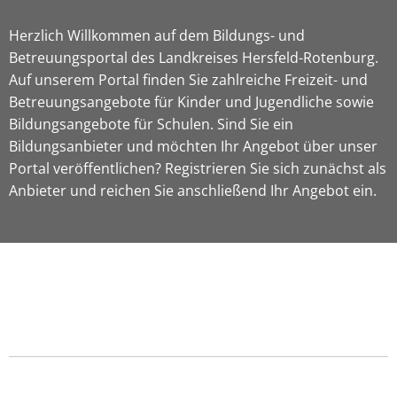
Herzlich Willkommen auf dem Bildungs- und
Betreuungsportal des Landkreises Hersfeld-Rotenburg.
Auf unserem Portal finden Sie zahlreiche Freizeit- und
Betreuungsangebote für Kinder und Jugendliche sowie
Bildungsangebote für Schulen. Sind Sie ein
Bildungsanbieter und möchten Ihr Angebot über unser
Portal veröffentlichen? Registrieren Sie sich zunächst als
Anbieter und reichen Sie anschließend Ihr Angebot ein.