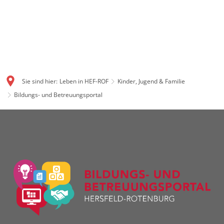
Sie sind hier:
Leben in HEF-ROF
Kinder, Jugend & Familie
Bildungs- und Betreuungsportal