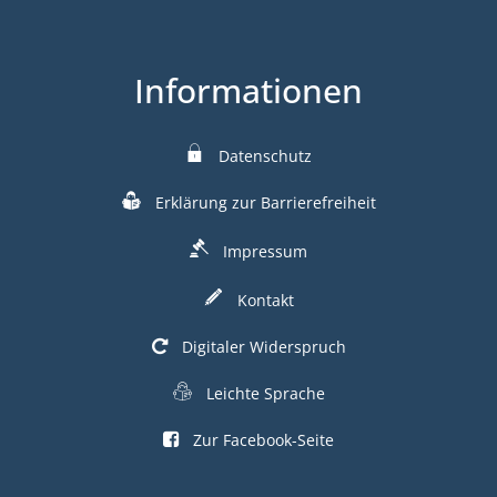
Informationen
Datenschutz
Erklärung zur Barrierefreiheit
Impressum
Kontakt
Digitaler Widerspruch
Leichte Sprache
Zur Facebook-Seite