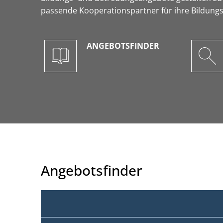
passende Kooperationspartner für ihre Bildungs
ANGEBOTSFINDER
Angebotsfinder