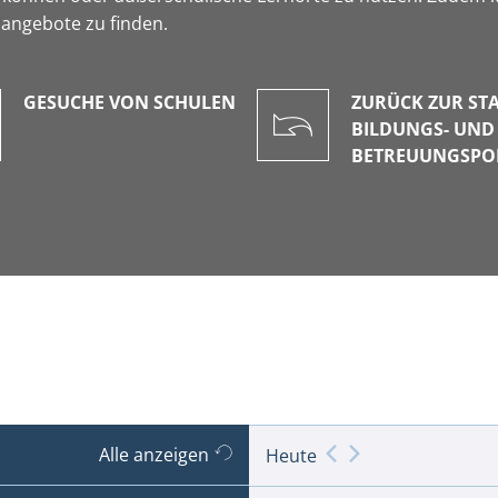
angebote zu finden.
GESUCHE VON SCHULEN
ZURÜCK ZUR STA
BILDUNGS- UND
BETREUUNGSPO
Alle anzeigen
Heute