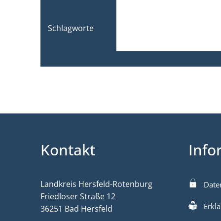
Schlagworte
Kontakt
Info
Landkreis Hersfeld-Rotenburg
Date
Friedloser Straße 12
Erklä
36251 Bad Hersfeld