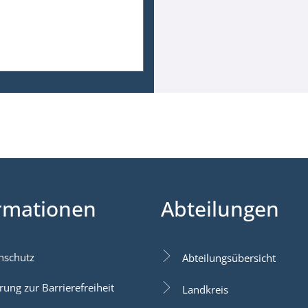
rmationen
Abteilungen
nschutz
Abteilungsübersicht
rung zur Barrierefreiheit
Landkreis