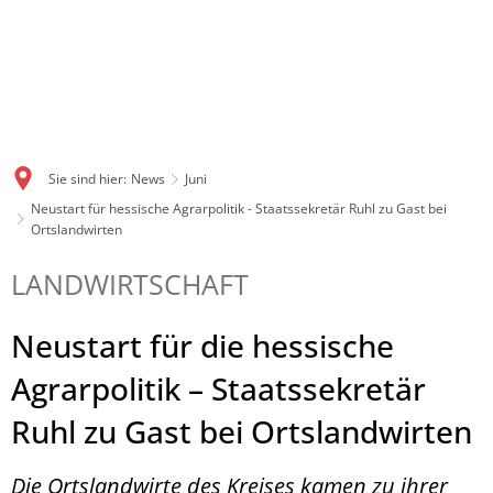
Sie sind hier:
News
Juni
Neustart für hessische Agrarpolitik - Staatssekretär Ruhl zu Gast bei
Ortslandwirten
LANDWIRTSCHAFT
Neustart für die hessische
Agrarpolitik – Staatssekretär
Ruhl zu Gast bei Ortslandwirten
Die Ortslandwirte des Kreises kamen zu ihrer