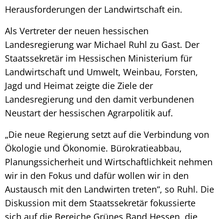
Herausforderungen der Landwirtschaft ein.
Als Vertreter der neuen hessischen
Landesregierung war Michael Ruhl zu Gast. Der
Staatssekretär im Hessischen Ministerium für
Landwirtschaft und Umwelt, Weinbau, Forsten,
Jagd und Heimat zeigte die Ziele der
Landesregierung und den damit verbundenen
Neustart der hessischen Agrarpolitik auf.
„Die neue Regierung setzt auf die Verbindung von
Ökologie und Ökonomie. Bürokratieabbau,
Planungssicherheit und Wirtschaftlichkeit nehmen
wir in den Fokus und dafür wollen wir in den
Austausch mit den Landwirten treten“, so Ruhl. Die
Diskussion mit dem Staatssekretär fokussierte
sich auf die Bereiche Grünes Band Hessen, die