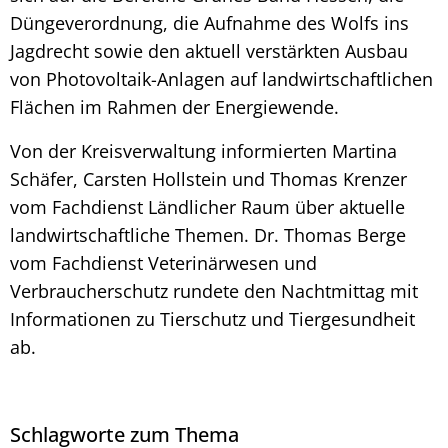
Düngeverordnung, die Aufnahme des Wolfs ins
Jagdrecht sowie den aktuell verstärkten Ausbau
von Photovoltaik-Anlagen auf landwirtschaftlichen
Flächen im Rahmen der Energiewende.
Von der Kreisverwaltung informierten Martina
Schäfer, Carsten Hollstein und Thomas Krenzer
vom Fachdienst Ländlicher Raum über aktuelle
landwirtschaftliche Themen. Dr. Thomas Berge
vom Fachdienst Veterinärwesen und
Verbraucherschutz rundete den Nachtmittag mit
Informationen zu Tierschutz und Tiergesundheit
ab.
Schlagworte zum Thema