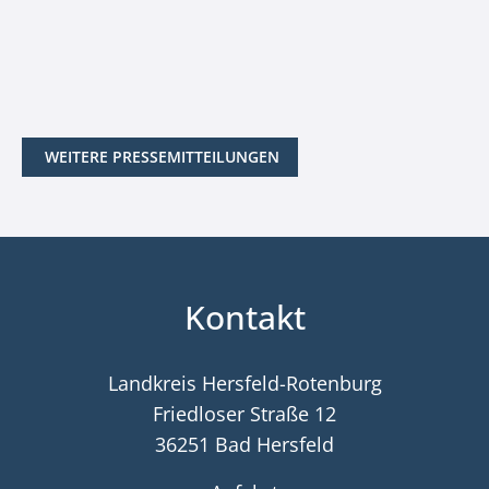
WEITERE PRESSEMITTEILUNGEN
Kontakt
Landkreis Hersfeld-Rotenburg
Friedloser Straße 12
36251 Bad Hersfeld