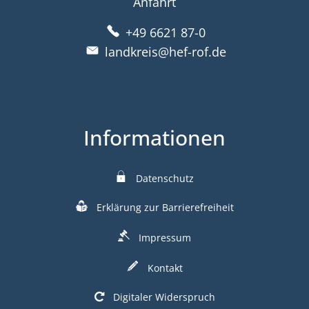
Anfahrt
+49 6621 87-0
landkreis@hef-rof.de
Informationen
Datenschutz
Erklärung zur Barrierefreiheit
Impressum
Kontakt
Digitaler Widerspruch