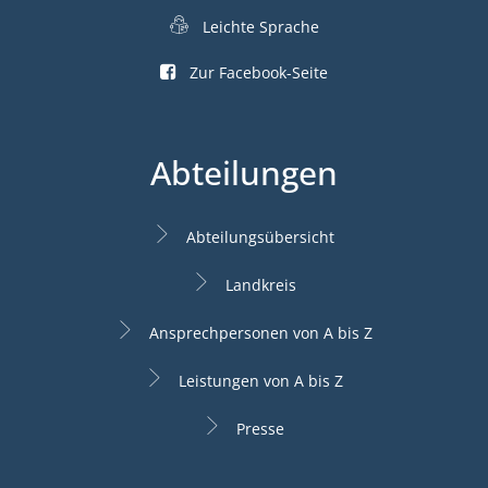
Leichte Sprache
Zur Facebook-Seite
Abteilungen
Abteilungsübersicht
Landkreis
Ansprechpersonen von A bis Z
Leistungen von A bis Z
Presse