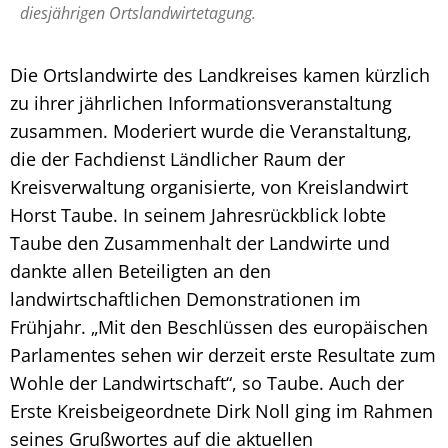
diesjährigen Ortslandwirtetagung.
Die Ortslandwirte des Landkreises kamen kürzlich
zu ihrer jährlichen Informationsveranstaltung
zusammen. Moderiert wurde die Veranstaltung,
die der Fachdienst Ländlicher Raum der
Kreisverwaltung organisierte, von Kreislandwirt
Horst Taube. In seinem Jahresrückblick lobte
Taube den Zusammenhalt der Landwirte und
dankte allen Beteiligten an den
landwirtschaftlichen Demonstrationen im
Frühjahr. „Mit den Beschlüssen des europäischen
Parlamentes sehen wir derzeit erste Resultate zum
Wohle der Landwirtschaft“, so Taube. Auch der
Erste Kreisbeigeordnete Dirk Noll ging im Rahmen
seines Grußwortes auf die aktuellen