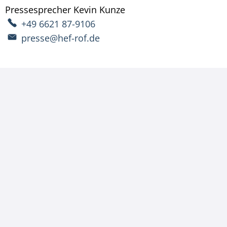
Pressesprecher
Kevin
Kunze
Pressesprecher Kevin 
+49 6621 87-9106
presse@hef-rof.de