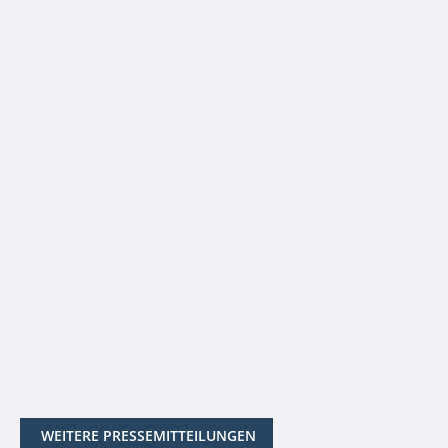
WEITERE PRESSEMITTEILUNGEN