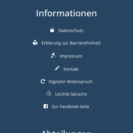
Informationen
Datenschutz
Erklärung zur Barrierefreiheit
Impressum
Kontakt
Digitaler Widerspruch
Leichte Sprache
Zur Facebook-Seite