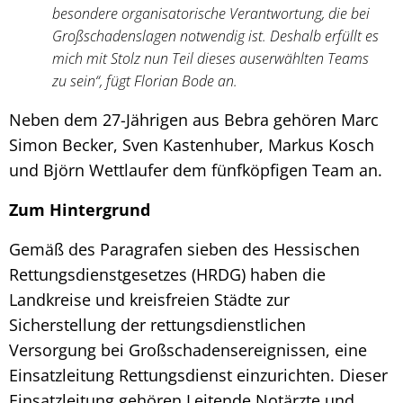
besondere organisatorische Verantwortung, die bei
Großschadenslagen notwendig ist. Deshalb erfüllt es
mich mit Stolz nun Teil dieses auserwählten Teams
zu sein“, fügt Florian Bode an.
Neben dem 27-Jährigen aus Bebra gehören Marc
Simon Becker, Sven Kastenhuber, Markus Kosch
und Björn Wettlaufer dem fünfköpfigen Team an.
Zum Hintergrund
Gemäß des Paragrafen sieben des Hessischen
Rettungsdienstgesetzes (HRDG) haben die
Landkreise und kreisfreien Städte zur
Sicherstellung der rettungsdienstlichen
Versorgung bei Großschadensereignissen, eine
Einsatzleitung Rettungsdienst einzurichten. Dieser
Einsatzleitung gehören Leitende Notärzte und