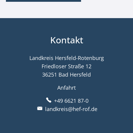
Kontakt
Landkreis Hersfeld-Rotenburg
Friedloser Straße 12
36251 Bad Hersfeld
Anfahrt
+49 6621 87-0
landkreis@hef-rof.de