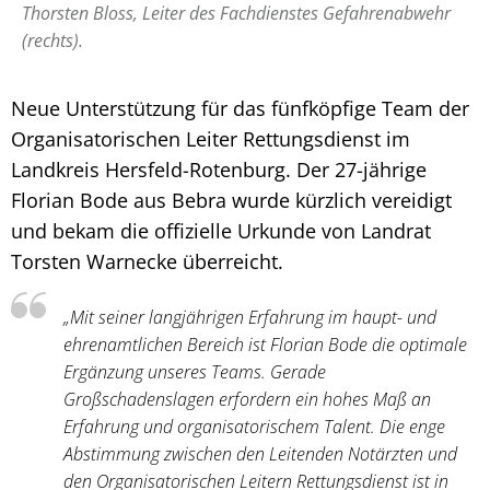
Thorsten Bloss, Leiter des Fachdienstes Gefahrenabwehr
(rechts).
Neue Unterstützung für das fünfköpfige Team der
Organisatorischen Leiter Rettungsdienst im
Landkreis Hersfeld-Rotenburg. Der 27-jährige
Florian Bode aus Bebra wurde kürzlich vereidigt
und bekam die offizielle Urkunde von Landrat
Torsten Warnecke überreicht.
„Mit seiner langjährigen Erfahrung im haupt- und
ehrenamtlichen Bereich ist Florian Bode die optimale
Ergänzung unseres Teams. Gerade
Großschadenslagen erfordern ein hohes Maß an
Erfahrung und organisatorischem Talent. Die enge
Abstimmung zwischen den Leitenden Notärzten und
den Organisatorischen Leitern Rettungsdienst ist in