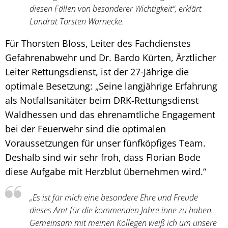
diesen Fällen von besonderer Wichtigkeit“, erklärt
Landrat Torsten Warnecke.
Für Thorsten Bloss, Leiter des Fachdienstes
Gefahrenabwehr und Dr. Bardo Kürten, Ärztlicher
Leiter Rettungsdienst, ist der 27-Jährige die
optimale Besetzung: „Seine langjährige Erfahrung
als Notfallsanitäter beim DRK-Rettungsdienst
Waldhessen und das ehrenamtliche Engagement
bei der Feuerwehr sind die optimalen
Voraussetzungen für unser fünfköpfiges Team.
Deshalb sind wir sehr froh, dass Florian Bode
diese Aufgabe mit Herzblut übernehmen wird.“
„Es ist für mich eine besondere Ehre und Freude
dieses Amt für die kommenden Jahre inne zu haben.
Gemeinsam mit meinen Kollegen weiß ich um unsere