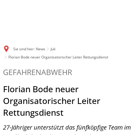
Sie sind hier:
News
Juli
Florian Bode neuer Organisatorischer Leiter Rettungsdienst
GEFAHRENABWEHR
Florian Bode neuer
Organisatorischer Leiter
Rettungsdienst
27-Jähriger unterstützt das fünfköpfige Team im