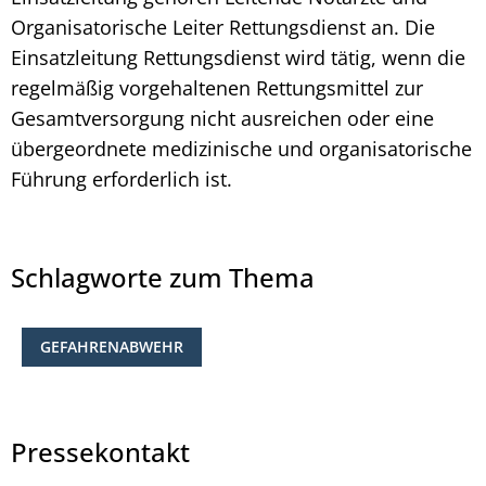
Organisatorische Leiter Rettungsdienst an. Die
Einsatzleitung Rettungsdienst wird tätig, wenn die
regelmäßig vorgehaltenen Rettungsmittel zur
Gesamtversorgung nicht ausreichen oder eine
übergeordnete medizinische und organisatorische
Führung erforderlich ist.
Schlagworte zum Thema
GEFAHRENABWEHR
Pressekontakt