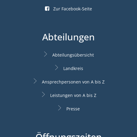
Zur Facebook-Seite
Abteilungen
Abteilungsübersicht
Landkreis
Ansprechpersonen von A bis Z
Leistungen von A bis Z
Presse
Öffnungszeiten