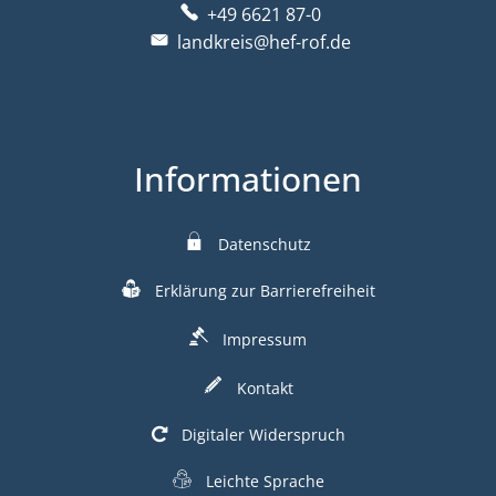
+49 6621 87-0
landkreis@hef-rof.de
Informationen
Datenschutz
Erklärung zur Barrierefreiheit
Impressum
Kontakt
Digitaler Widerspruch
Leichte Sprache