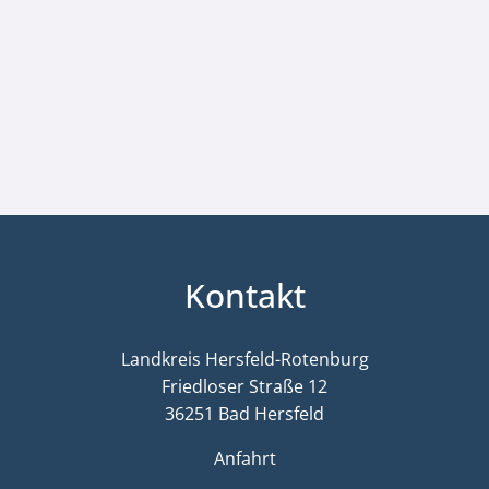
Kontakt
Landkreis Hersfeld-Rotenburg
Friedloser Straße 12
36251 Bad Hersfeld
Anfahrt