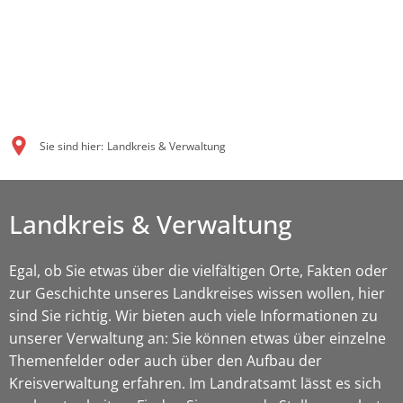
Sie sind hier:
Landkreis & Verwaltung
Landkreis & Verwaltung
Egal, ob Sie etwas über die vielfältigen Orte, Fakten oder
zur Geschichte unseres Landkreises wissen wollen, hier
sind Sie richtig. Wir bieten auch viele Informationen zu
unserer Verwaltung an: Sie können etwas über einzelne
Themenfelder oder auch über den Aufbau der
Kreisverwaltung erfahren. Im Landratsamt lässt es sich