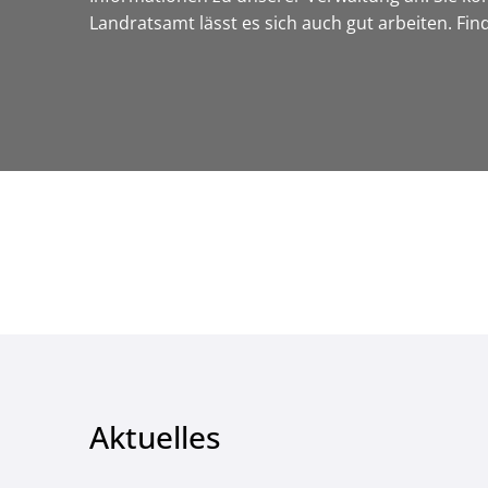
Landratsamt lässt es sich auch gut arbeiten. Fi
Aktuelles