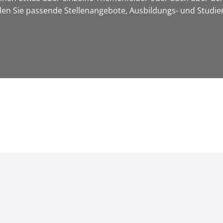
nden Sie passende Stellenangebote, Ausbildungs- und Studi