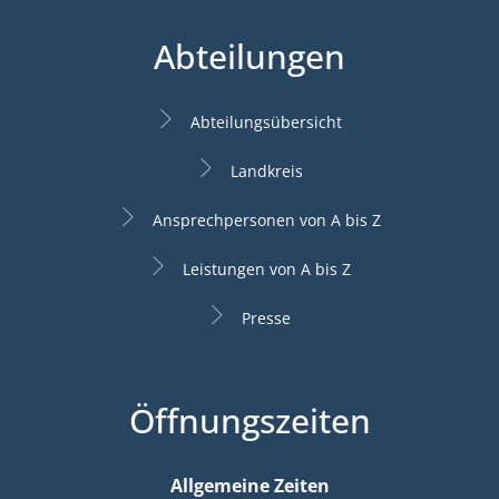
Abteilungen
Abteilungsübersicht
Landkreis
Ansprechpersonen von A bis Z
Leistungen von A bis Z
Presse
Öffnungszeiten
Allgemeine Zeiten