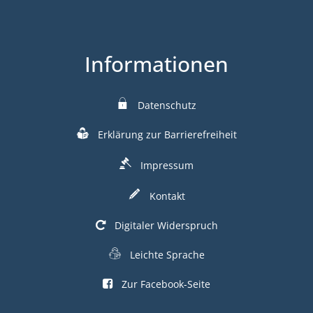
Informationen
Datenschutz
Erklärung zur Barrierefreiheit
Impressum
Kontakt
Digitaler Widerspruch
Leichte Sprache
Zur Facebook-Seite