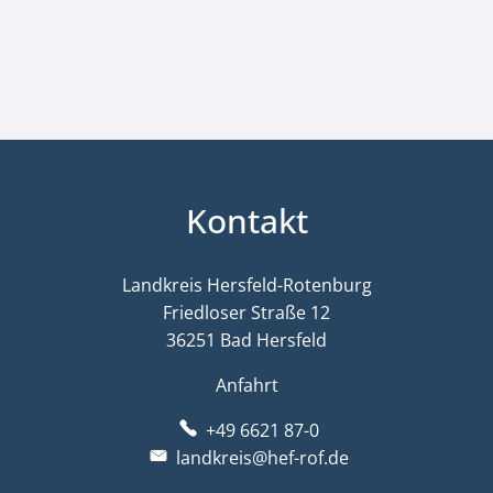
Kontakt
Landkreis Hersfeld-Rotenburg
Friedloser Straße 12
36251 Bad Hersfeld
Anfahrt
+49 6621 87-0
landkreis@hef-rof.de