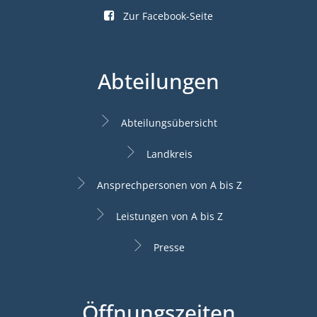
Zur Facebook-Seite
Abteilungen
Abteilungsübersicht
Landkreis
Ansprechpersonen von A bis Z
Leistungen von A bis Z
Presse
Öffnungszeiten