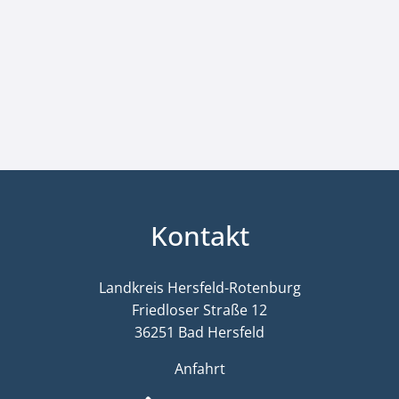
Kontakt
Landkreis Hersfeld-Rotenburg
Friedloser Straße 12
36251 Bad Hersfeld
Anfahrt