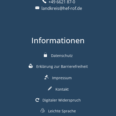
+49 6621 87-0
landkreis@hef-rof.de
Informationen
Datenschutz
Erklärung zur Barrierefreiheit
Impressum
Kontakt
Digitaler Widerspruch
Leichte Sprache